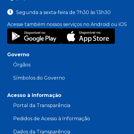
Segunda a sexta-feira de 7h30 às 13h30
Acesse também nossos serviços no Android ou iOS
Governo
Órgãos
Símbolos do Governo
Acesso à Informação
Portal da Transparência
Pedidos de Acesso à Informação
Dados da Transparência