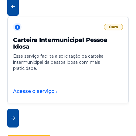
Ouro
Carteira Intermunicipal Pessoa
Idosa
Esse serviço facilita a solicitação da carteira
intermunicipal da pessoa idosa com mais
praticidade.
Acesse o serviço ›