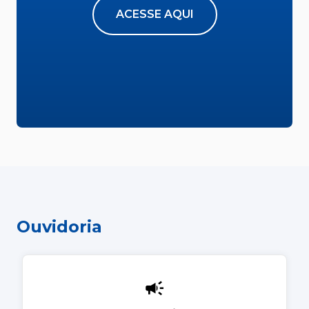
ACESSE AQUI
Ouvidoria