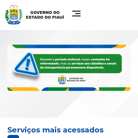
Serviços mais acessados