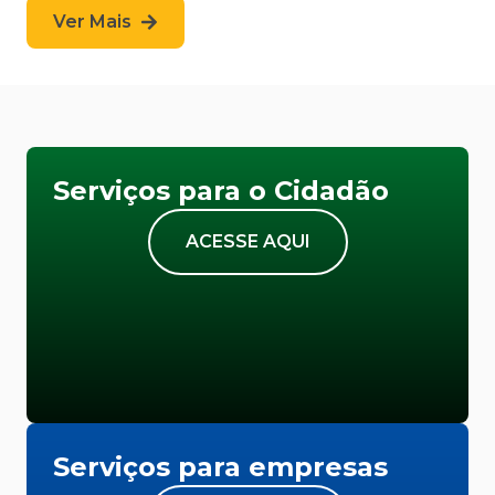
Ver Mais
Serviços para o Cidadão
ACESSE AQUI
Serviços para empresas