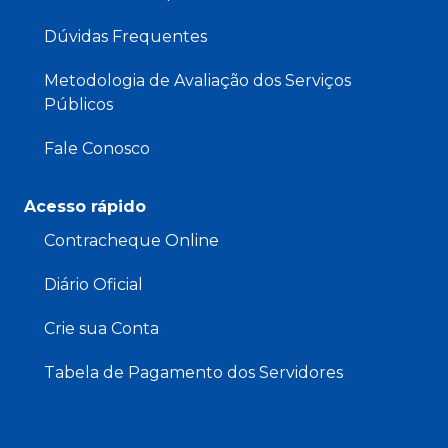
Dúvidas Frequentes
Metodologia de Avaliação dos Serviços
Públicos
Fale Conosco
Acesso rápido
Contracheque Online
Diário Oficial
Crie sua Conta
Tabela de Pagamento dos Servidores