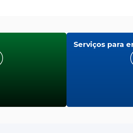
Serviços para 