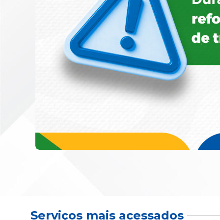
Serviços mais acessados