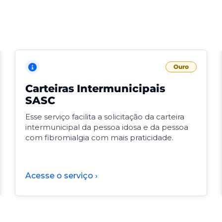
Ouro
Carteiras Intermunicipais
SASC
Esse serviço facilita a solicitação da carteira
intermunicipal da pessoa idosa e da pessoa
com fibromialgia com mais praticidade.
Acesse o serviço ›