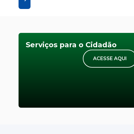
Serviços para o Cidadão
ACESSE AQUI