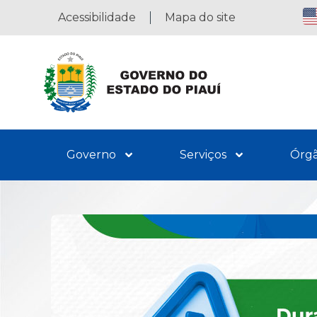
Acessibilidade
Mapa do site
Governo
Serviços
Órg