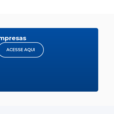
empresas
ACESSE AQUI