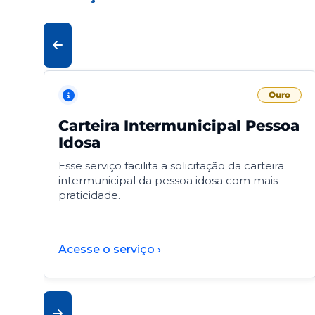
Ouro
Carteira Intermunicipal Pessoa
Idosa
Esse serviço facilita a solicitação da carteira
intermunicipal da pessoa idosa com mais
praticidade.
Acesse o serviço ›