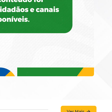
Ver Mais