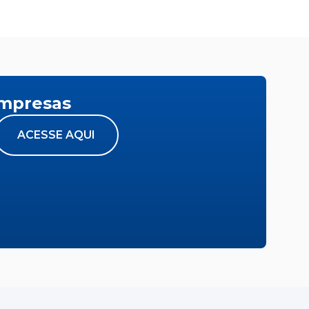
empresas
ACESSE AQUI