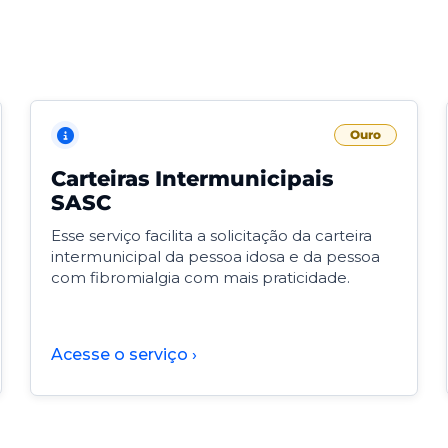
Ouro
Carteiras Intermunicipais
SASC
Esse serviço facilita a solicitação da carteira
intermunicipal da pessoa idosa e da pessoa
com fibromialgia com mais praticidade.
Acesse o serviço ›