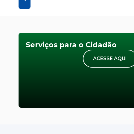
Serviços para o Cidadão
ACESSE AQUI