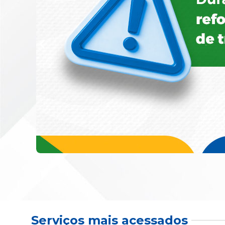
Serviços mais acessados