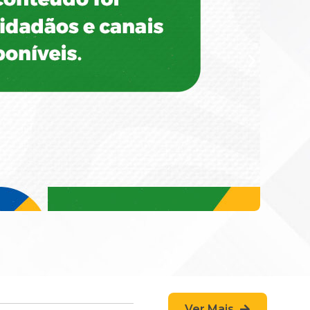
Ver Mais