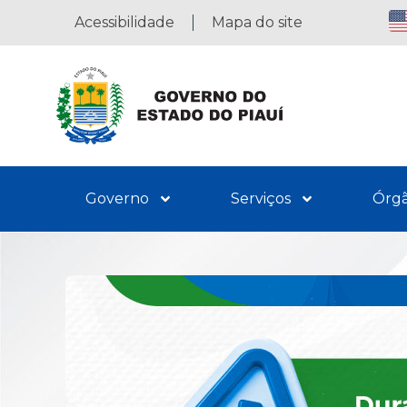
Acessibilidade
Mapa do site
Governo
Serviços
Órg