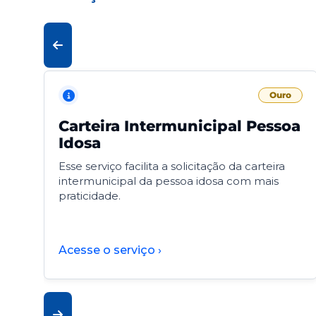
Ouro
Carteira Intermunicipal Pessoa
Idosa
Esse serviço facilita a solicitação da carteira
intermunicipal da pessoa idosa com mais
praticidade.
Acesse o serviço ›