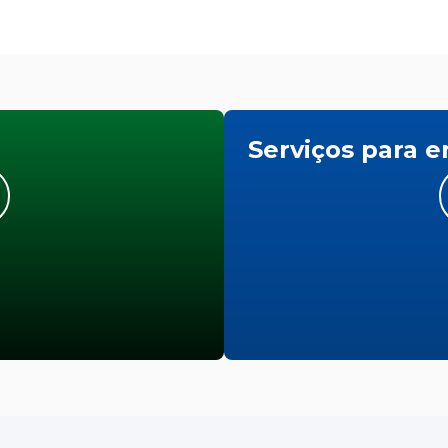
Serviços para 