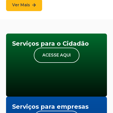
Ver Mais
Serviços para o Cidadão
ACESSE AQUI
Serviços para empresas