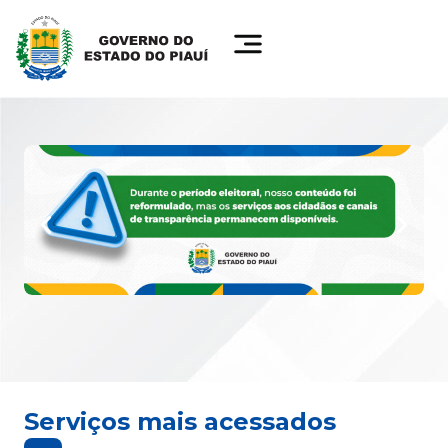
Serviços mais acessados