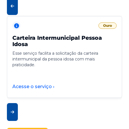
Ouro
Carteira Intermunicipal Pessoa
Idosa
Esse serviço facilita a solicitação da carteira
intermunicipal da pessoa idosa com mais
praticidade.
Acesse o serviço ›