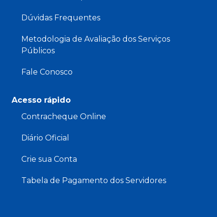
Dúvidas Frequentes
Metodologia de Avaliação dos Serviços
Públicos
Fale Conosco
Acesso rápido
Contracheque Online
Diário Oficial
Crie sua Conta
Tabela de Pagamento dos Servidores