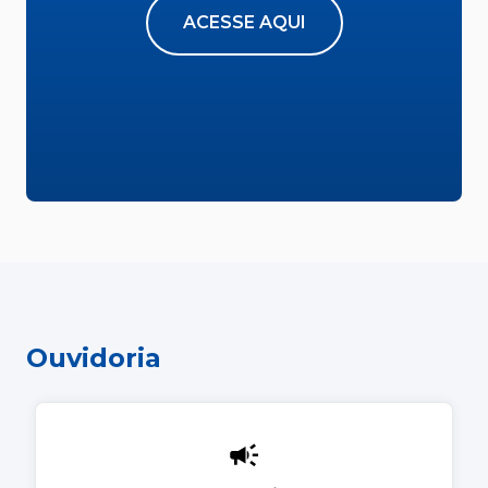
ACESSE AQUI
Ouvidoria