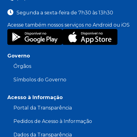
Segunda a sexta-feira de 7h30 às 13h30
Acesse também nossos serviços no Android ou iOS
Governo
Órgãos
Símbolos do Governo
Acesso à Informação
Portal da Transparência
Pedidos de Acesso à Informação
Dados da Transparência