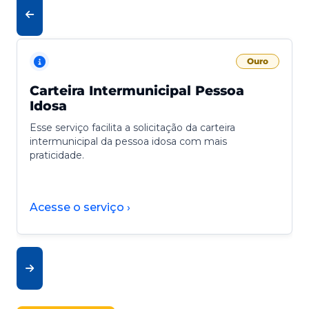
Ouro
Carteira Intermunicipal Pessoa
Idosa
Esse serviço facilita a solicitação da carteira
intermunicipal da pessoa idosa com mais
praticidade.
Acesse o serviço ›