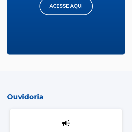
ACESSE AQUI
Ouvidoria