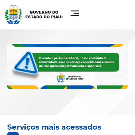
Serviços mais acessados