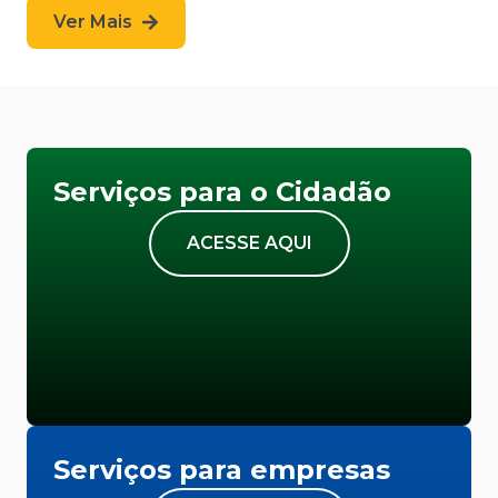
Ver Mais
Serviços para o Cidadão
ACESSE AQUI
Serviços para empresas