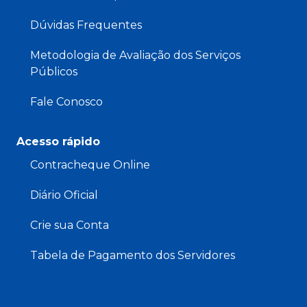
Dúvidas Frequentes
Metodologia de Avaliação dos Serviços
Públicos
Fale Conosco
Acesso rápido
Contracheque Online
Diário Oficial
Crie sua Conta
Tabela de Pagamento dos Servidores