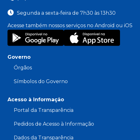
Segunda a sexta-feira de 7h30 às 13h30
Acesse também nossos serviços no Android ou iOS
Governo
Órgãos
Símbolos do Governo
Acesso à Informação
Portal da Transparência
Pedidos de Acesso à Informação
Dados da Transparência