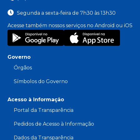
Segunda a sexta-feira de 7h30 às 13h30
Acesse também nossos serviços no Android ou iOS
Governo
Órgãos
Símbolos do Governo
Acesso à Informação
Portal da Transparência
Pedidos de Acesso à Informação
Dados da Transparência