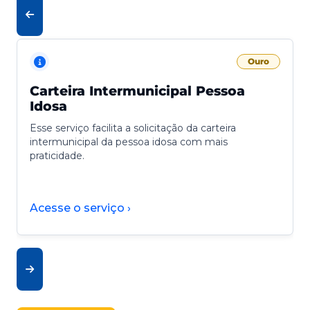
Ouro
Carteira Intermunicipal Pessoa
Idosa
Esse serviço facilita a solicitação da carteira
intermunicipal da pessoa idosa com mais
praticidade.
Acesse o serviço ›