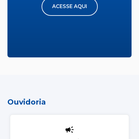
ACESSE AQUI
Ouvidoria