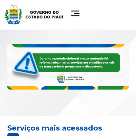
Serviços mais acessados