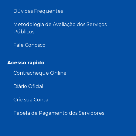
Dúvidas Frequentes
Metodologia de Avaliação dos Serviços
Públicos
Fale Conosco
Acesso rápido
Contracheque Online
Diário Oficial
Crie sua Conta
Tabela de Pagamento dos Servidores