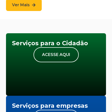
Ver Mais
Serviços para o Cidadão
ACESSE AQUI
Serviços para empresas