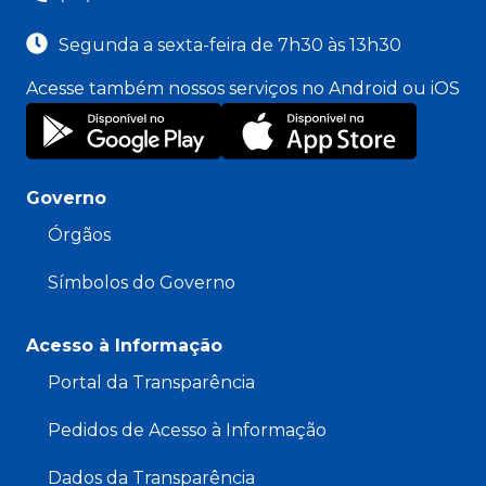
Segunda a sexta-feira de 7h30 às 13h30
Acesse também nossos serviços no Android ou iOS
Governo
Órgãos
Símbolos do Governo
Acesso à Informação
Portal da Transparência
Pedidos de Acesso à Informação
Dados da Transparência