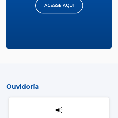
ACESSE AQUI
Ouvidoria