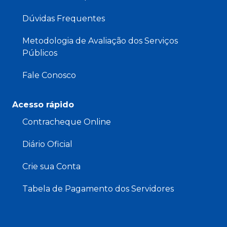
Dúvidas Frequentes
Metodologia de Avaliação dos Serviços
Públicos
Fale Conosco
Acesso rápido
Contracheque Online
Diário Oficial
Crie sua Conta
Tabela de Pagamento dos Servidores