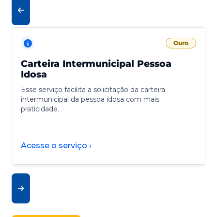
Ouro
Carteira Intermunicipal Pessoa
Idosa
Esse serviço facilita a solicitação da carteira
intermunicipal da pessoa idosa com mais
praticidade.
Acesse o serviço ›