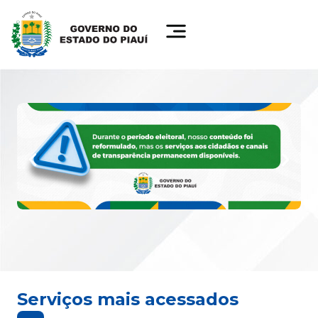
Serviços mais acessados