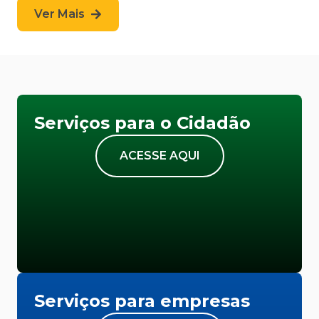
Ver Mais
Serviços para o Cidadão
ACESSE AQUI
Serviços para empresas