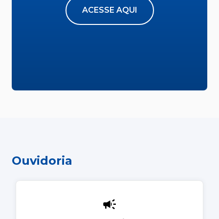
ACESSE AQUI
Ouvidoria