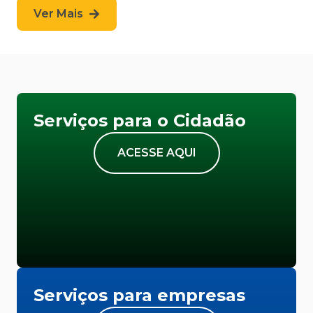
Ver Mais
Serviços para o Cidadão
ACESSE AQUI
Serviços para empresas