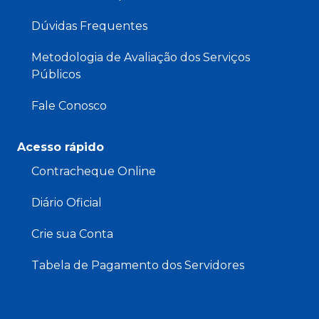
Dúvidas Frequentes
Metodologia de Avaliação dos Serviços
Públicos
Fale Conosco
Acesso rápido
Contracheque Online
Diário Oficial
Crie sua Conta
Tabela de Pagamento dos Servidores