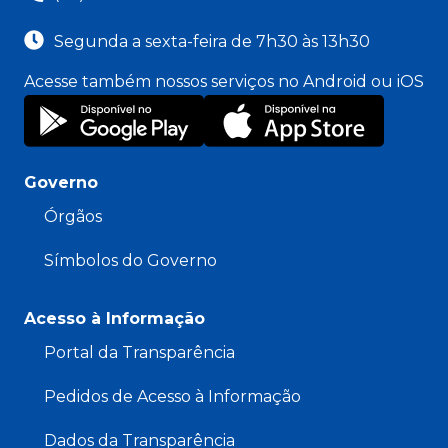
Segunda a sexta-feira de 7h30 às 13h30
Acesse também nossos serviços no Android ou iOS
Governo
Órgãos
Símbolos do Governo
Acesso à Informação
Portal da Transparência
Pedidos de Acesso à Informação
Dados da Transparência