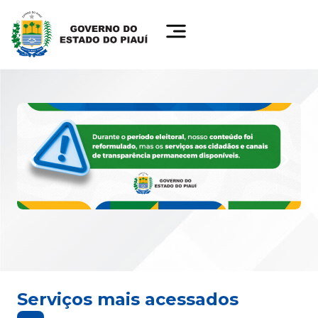
Serviços mais acessados