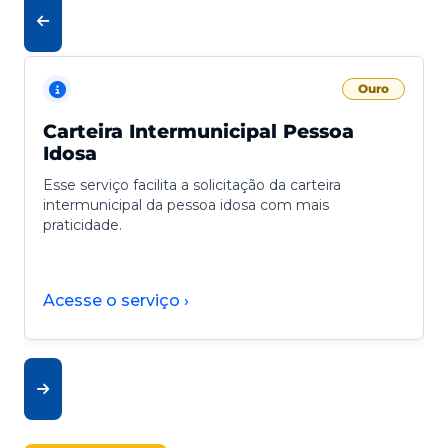
Ouro
Carteira Intermunicipal Pessoa
Idosa
Esse serviço facilita a solicitação da carteira
intermunicipal da pessoa idosa com mais
praticidade.
Acesse o serviço ›