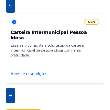
Ouro
Carteira Intermunicipal Pessoa
Idosa
Esse serviço facilita a solicitação da carteira
intermunicipal da pessoa idosa com mais
praticidade.
Acesse o serviço ›