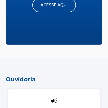
ACESSE AQUI
Ouvidoria