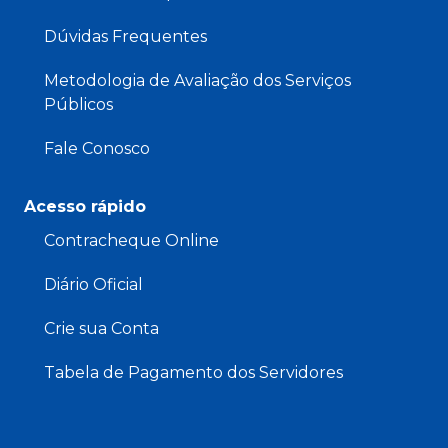
Dúvidas Frequentes
Metodologia de Avaliação dos Serviços
Públicos
Fale Conosco
Acesso rápido
Contracheque Online
Diário Oficial
Crie sua Conta
Tabela de Pagamento dos Servidores