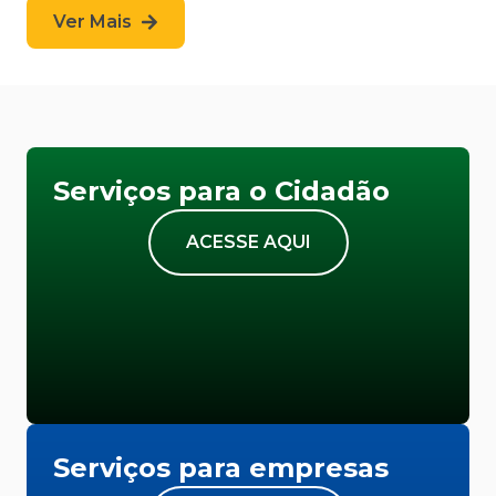
Ver Mais
Serviços para o Cidadão
ACESSE AQUI
Serviços para empresas