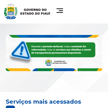
Serviços mais acessados