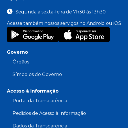
Segunda a sexta-feira de 7h30 às 13h30
Acesse também nossos serviços no Android ou iOS
Governo
Órgãos
Símbolos do Governo
Acesso à Informação
Portal da Transparência
Pedidos de Acesso à Informação
Dados da Transparência