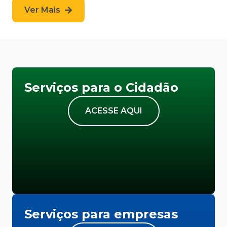
Ver Mais
Serviços para o Cidadão
ACESSE AQUI
Serviços para empresas