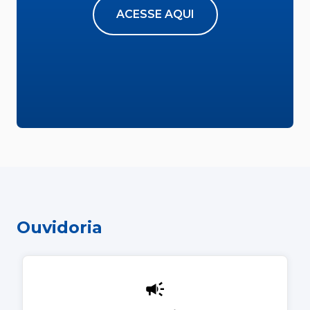
ACESSE AQUI
Ouvidoria