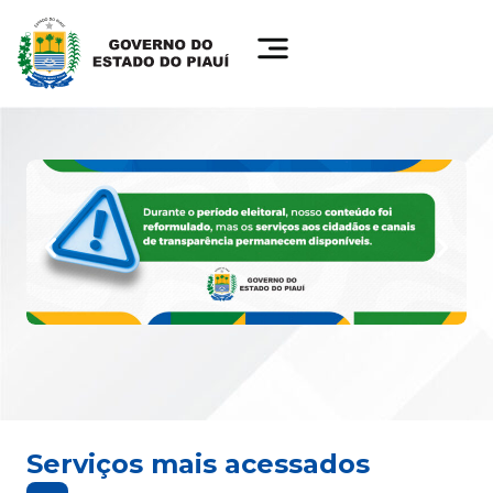
Serviços mais acessados