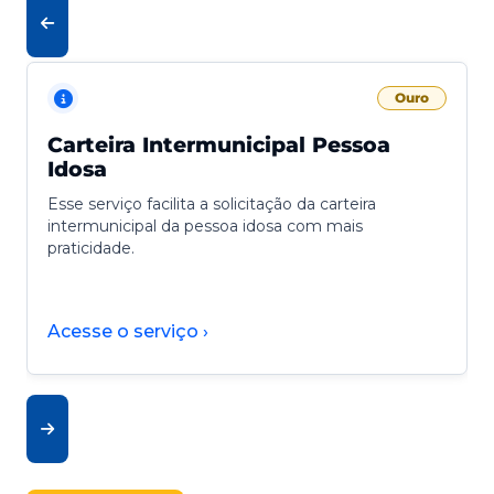
Ouro
Carteira Intermunicipal Pessoa
Idosa
Esse serviço facilita a solicitação da carteira
intermunicipal da pessoa idosa com mais
praticidade.
Acesse o serviço ›