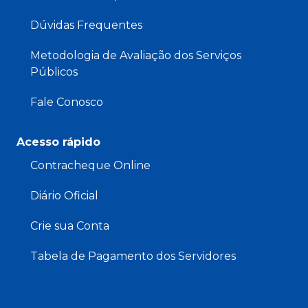
Dúvidas Frequentes
Metodologia de Avaliação dos Serviços
Públicos
Fale Conosco
Acesso rápido
Contracheque Online
Diário Oficial
Crie sua Conta
Tabela de Pagamento dos Servidores