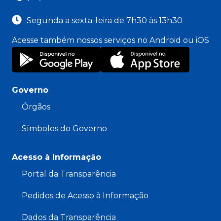
Segunda a sexta-feira de 7h30 às 13h30
Acesse também nossos serviços no Android ou iOS
Governo
Órgãos
Símbolos do Governo
Acesso à Informação
Portal da Transparência
Pedidos de Acesso à Informação
Dados da Transparência