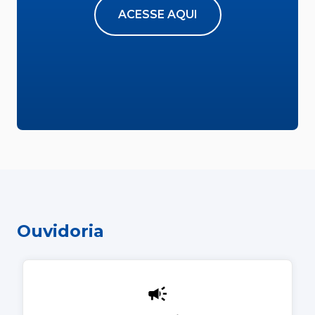
ACESSE AQUI
Ouvidoria