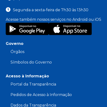
Segunda a sexta-feira de 7h30 às 13h30
Acesse também nossos serviços no Android ou iOS
Governo
Órgãos
Símbolos do Governo
Acesso à Informação
Portal da Transparência
Pedidos de Acesso à Informação
Dados da Transparência