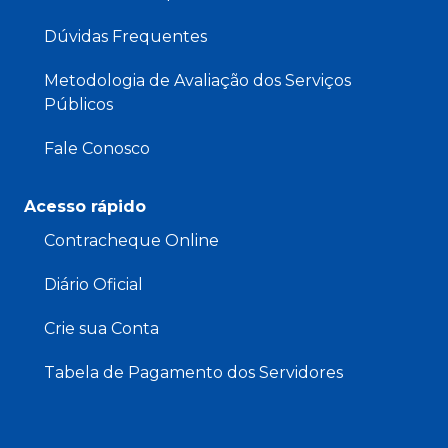
Dúvidas Frequentes
Metodologia de Avaliação dos Serviços
Públicos
Fale Conosco
Acesso rápido
Contracheque Online
Diário Oficial
Crie sua Conta
Tabela de Pagamento dos Servidores