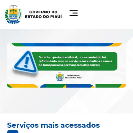
Serviços mais acessados