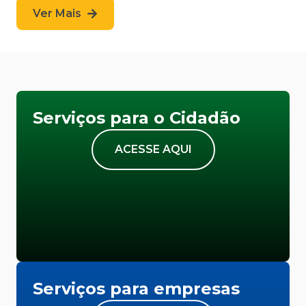
Ver Mais
Serviços para o Cidadão
ACESSE AQUI
Serviços para empresas