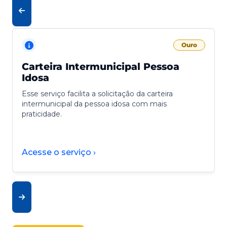
Ouro
Carteira Intermunicipal Pessoa
Idosa
Esse serviço facilita a solicitação da carteira
intermunicipal da pessoa idosa com mais
praticidade.
Acesse o serviço ›