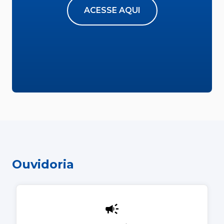
ACESSE AQUI
Ouvidoria