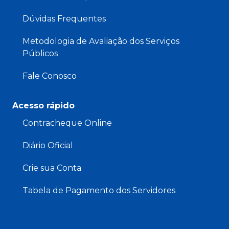
Dúvidas Frequentes
Metodologia de Avaliação dos Serviços
Públicos
Fale Conosco
Acesso rápido
Contracheque Online
Diário Oficial
Crie sua Conta
Tabela de Pagamento dos Servidores