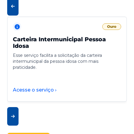
Ouro
Carteira Intermunicipal Pessoa
Idosa
Esse serviço facilita a solicitação da carteira
intermunicipal da pessoa idosa com mais
praticidade.
Acesse o serviço ›