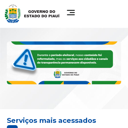
Serviços mais acessados