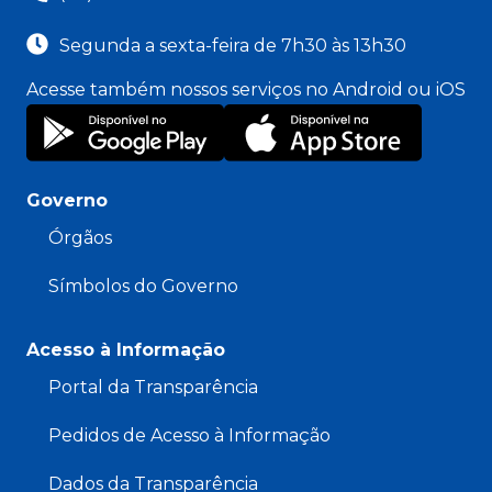
Segunda a sexta-feira de 7h30 às 13h30
Acesse também nossos serviços no Android ou iOS
Governo
Órgãos
Símbolos do Governo
Acesso à Informação
Portal da Transparência
Pedidos de Acesso à Informação
Dados da Transparência