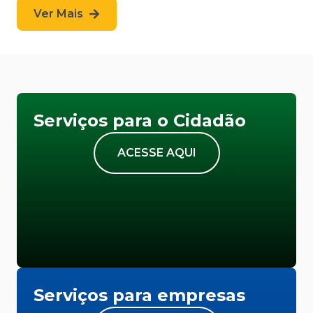
Ver Mais
Serviços para o Cidadão
ACESSE AQUI
Serviços para empresas