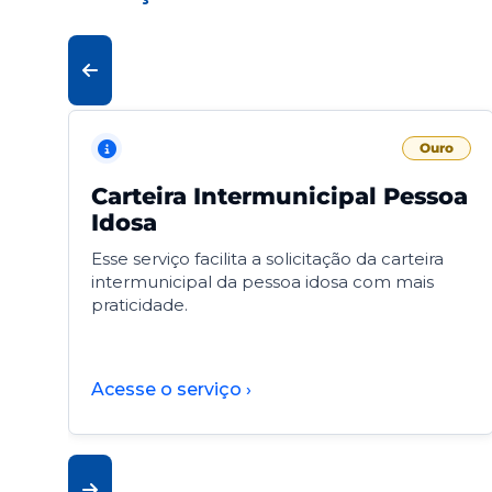
Ouro
Carteira Intermunicipal Pessoa
Idosa
Esse serviço facilita a solicitação da carteira
intermunicipal da pessoa idosa com mais
praticidade.
Acesse o serviço ›