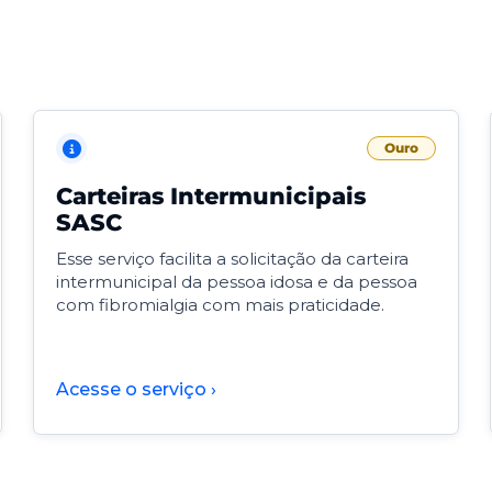
Ouro
Carteiras Intermunicipais
SASC
Esse serviço facilita a solicitação da carteira
intermunicipal da pessoa idosa e da pessoa
com fibromialgia com mais praticidade.
Acesse o serviço ›