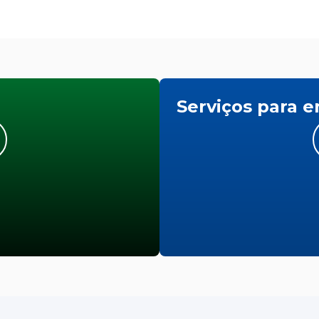
Serviços para 