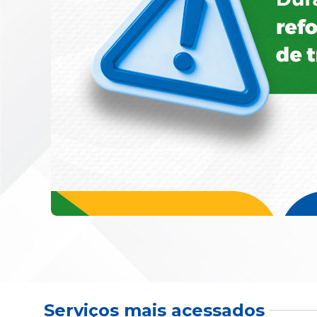
Serviços mais acessados