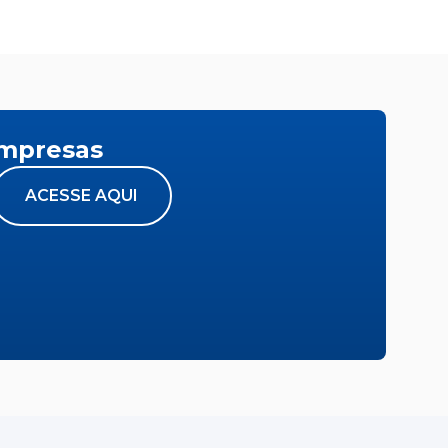
empresas
ACESSE AQUI