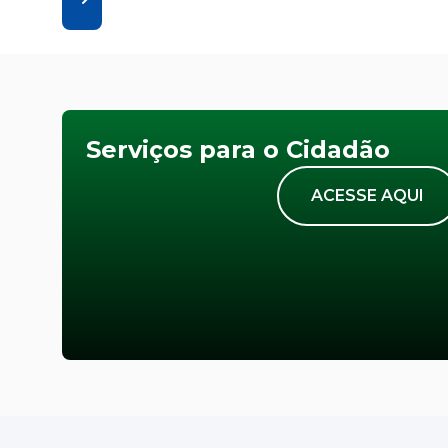
Serviços para o Cidadão
ACESSE AQUI