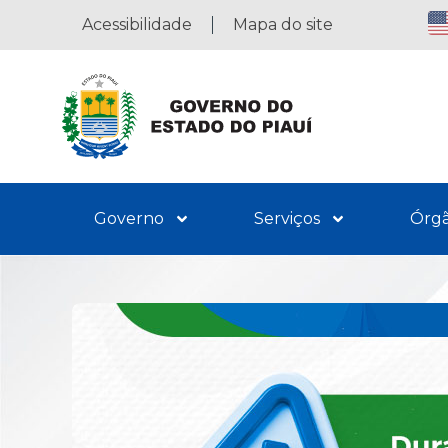
Acessibilidade
Mapa do site
Governo
Serviços
Órg