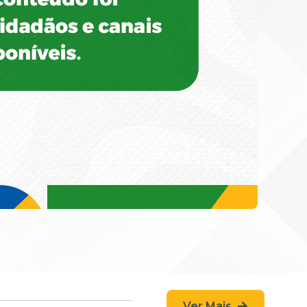
Ver Mais