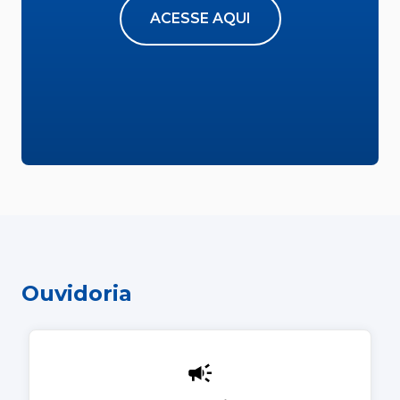
ACESSE AQUI
Ouvidoria