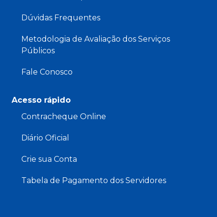
Dúvidas Frequentes
Metodologia de Avaliação dos Serviços
Públicos
Fale Conosco
Acesso rápido
Contracheque Online
Diário Oficial
Crie sua Conta
Tabela de Pagamento dos Servidores