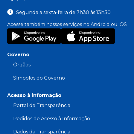
Segunda a sexta-feira de 7h30 às 13h30
Acesse também nossos serviços no Android ou iOS
Governo
Órgãos
Símbolos do Governo
Acesso à Informação
Portal da Transparência
Pedidos de Acesso à Informação
Dados da Transparência