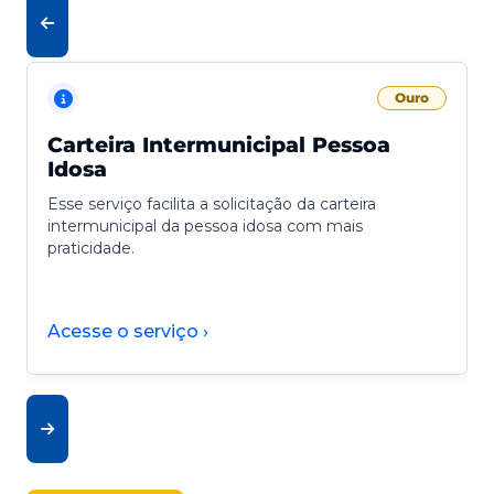
Ouro
Carteira Intermunicipal Pessoa
Idosa
Esse serviço facilita a solicitação da carteira
intermunicipal da pessoa idosa com mais
praticidade.
Acesse o serviço ›