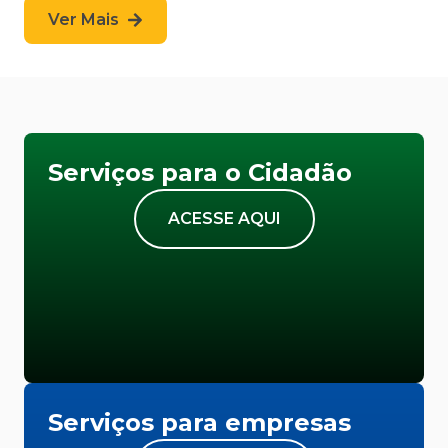
Ver Mais
Serviços para o Cidadão
ACESSE AQUI
Serviços para empresas