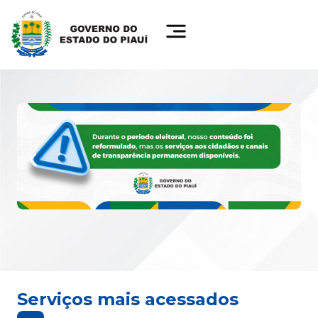
Serviços mais acessados