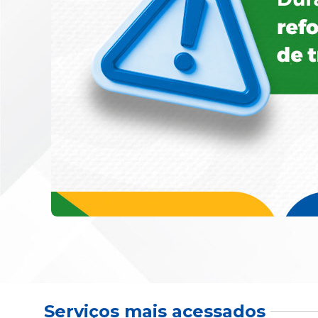
Serviços mais acessados