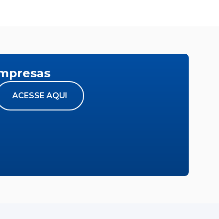
empresas
ACESSE AQUI