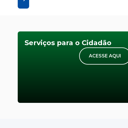
Serviços para o Cidadão
ACESSE AQUI