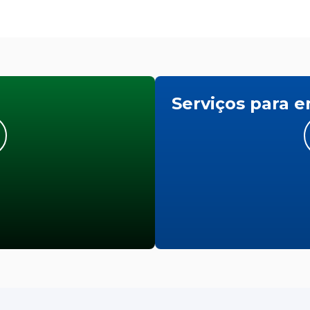
Serviços para 