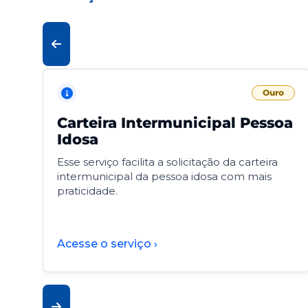
Ouro
Carteira Intermunicipal Pessoa
Idosa
Esse serviço facilita a solicitação da carteira
intermunicipal da pessoa idosa com mais
praticidade.
Acesse o serviço ›