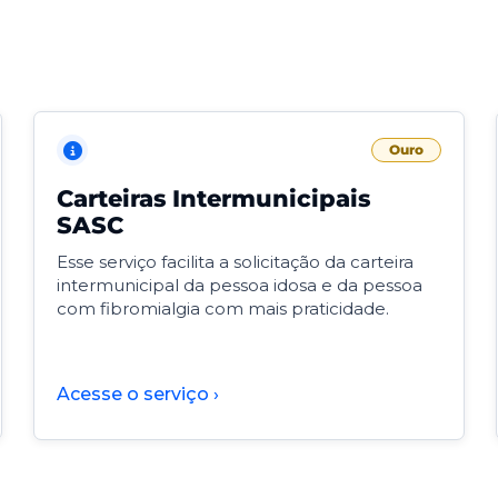
Ouro
Carteiras Intermunicipais
SASC
Esse serviço facilita a solicitação da carteira
intermunicipal da pessoa idosa e da pessoa
com fibromialgia com mais praticidade.
Acesse o serviço ›