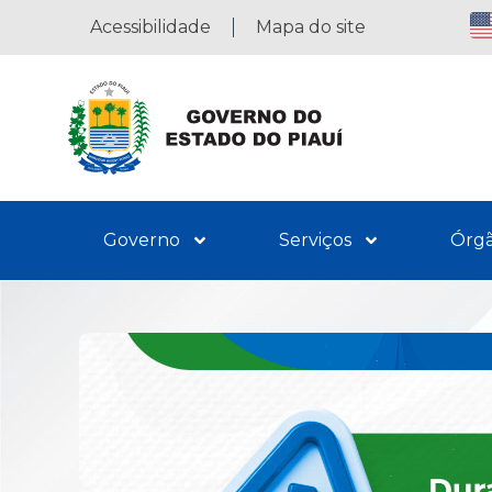
Acessibilidade
Mapa do site
Governo
Serviços
Órg