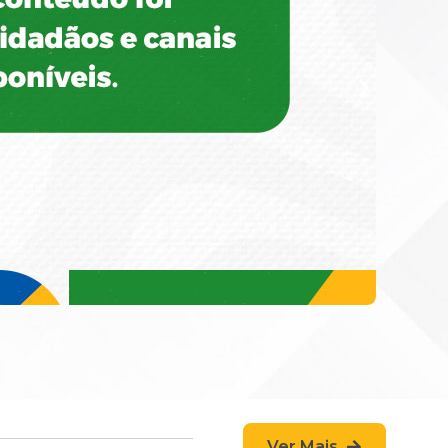
Ver Mais