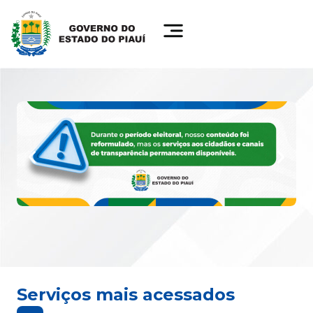
Serviços mais acessados