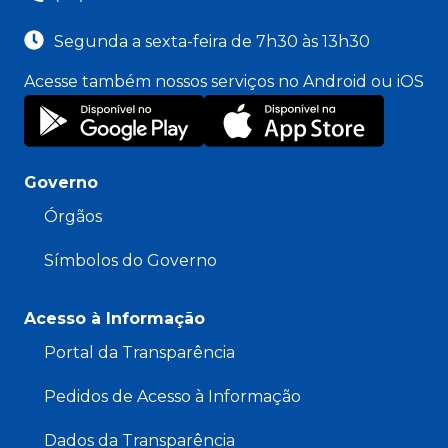
Segunda a sexta-feira de 7h30 às 13h30
Acesse também nossos serviços no Android ou iOS
Governo
Órgãos
Símbolos do Governo
Acesso à Informação
Portal da Transparência
Pedidos de Acesso à Informação
Dados da Transparência