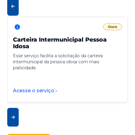
Ouro
Carteira Intermunicipal Pessoa
Idosa
Esse serviço facilita a solicitação da carteira
intermunicipal da pessoa idosa com mais
praticidade.
Acesse o serviço ›