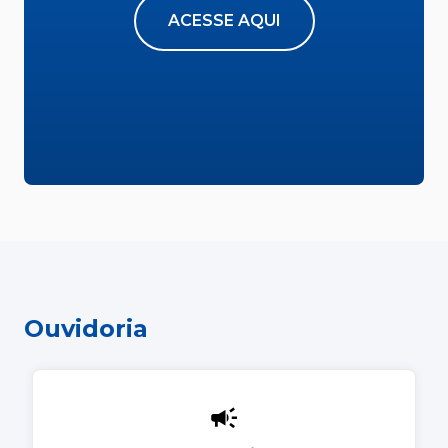
ACESSE AQUI
Ouvidoria