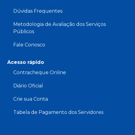
Dúvidas Frequentes
Metodologia de Avaliação dos Serviços
Públicos
Fale Conosco
Acesso rápido
Contracheque Online
Diário Oficial
Crie sua Conta
Tabela de Pagamento dos Servidores