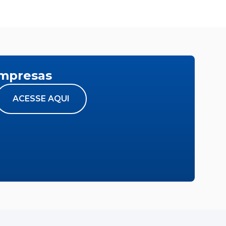
empresas
ACESSE AQUI