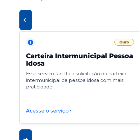
Ouro
Carteira Intermunicipal Pessoa
Idosa
Esse serviço facilita a solicitação da carteira
intermunicipal da pessoa idosa com mais
praticidade.
Acesse o serviço ›