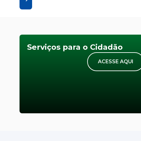
Serviços para o Cidadão
ACESSE AQUI