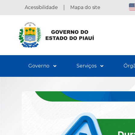
Acessibilidade
Mapa do site
Governo
Serviços
Órg