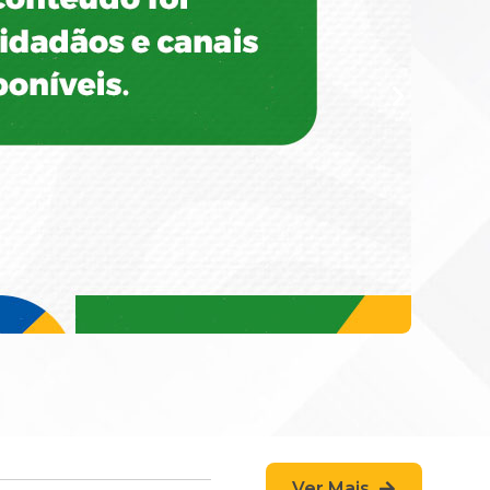
Ver Mais