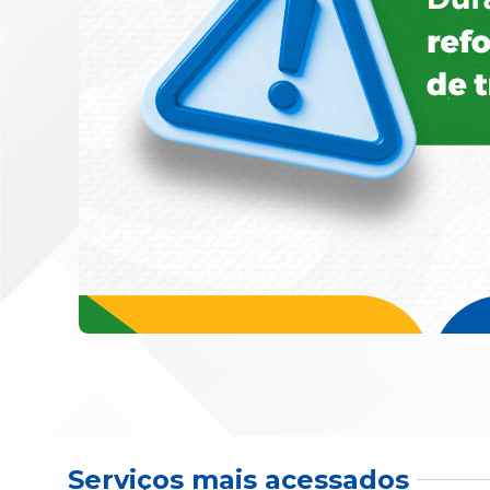
Serviços mais acessados