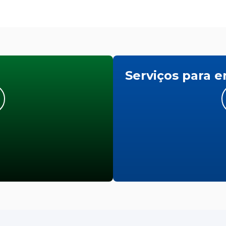
Serviços para 