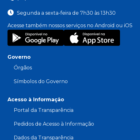
Segunda a sexta-feira de 7h30 às 13h30
Acesse também nossos serviços no Android ou iOS
Governo
Órgãos
Símbolos do Governo
Acesso à Informação
Portal da Transparência
Pedidos de Acesso à Informação
Dados da Transparência