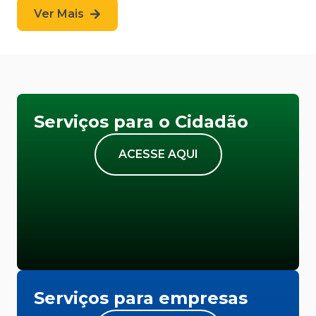
Ver Mais
Serviços para o Cidadão
ACESSE AQUI
Serviços para empresas