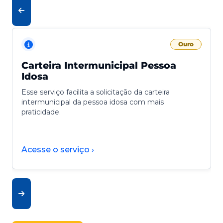
Ouro
Carteira Intermunicipal Pessoa
Idosa
Esse serviço facilita a solicitação da carteira
intermunicipal da pessoa idosa com mais
praticidade.
Acesse o serviço ›