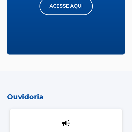
ACESSE AQUI
Ouvidoria