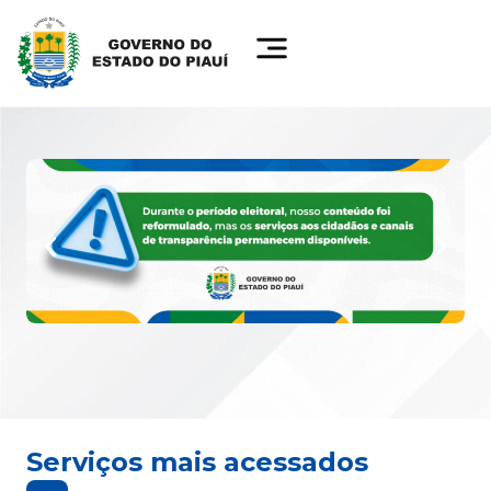
Serviços mais acessados