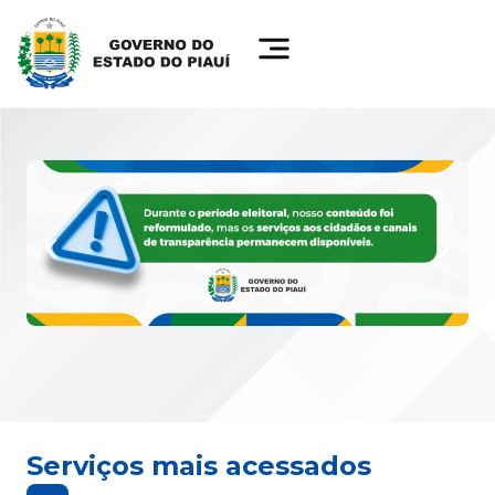
Serviços mais acessados