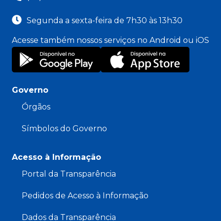
Segunda a sexta-feira de 7h30 às 13h30
Acesse também nossos serviços no Android ou iOS
Governo
Órgãos
Símbolos do Governo
Acesso à Informação
Portal da Transparência
Pedidos de Acesso à Informação
Dados da Transparência