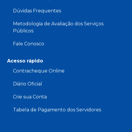
Dúvidas Frequentes
Metodologia de Avaliação dos Serviços
Públicos
Fale Conosco
Acesso rápido
Contracheque Online
Diário Oficial
Crie sua Conta
Tabela de Pagamento dos Servidores