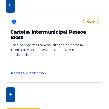
Ouro
Carteira Intermunicipal Pessoa
Idosa
Esse serviço facilita a solicitação da carteira
intermunicipal da pessoa idosa com mais
praticidade.
Acesse o serviço ›