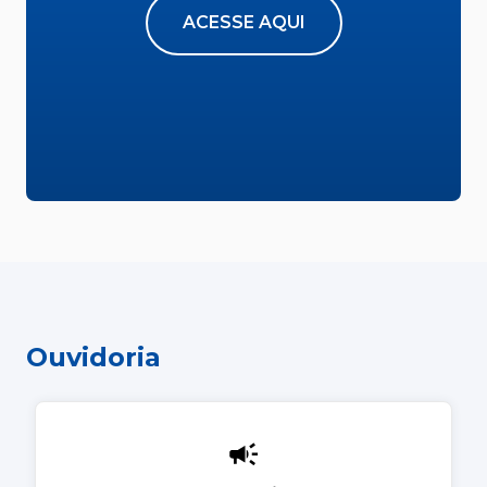
ACESSE AQUI
Ouvidoria