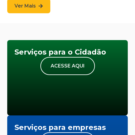
Ver Mais
Serviços para o Cidadão
ACESSE AQUI
Serviços para empresas