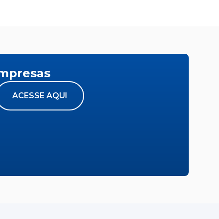
empresas
ACESSE AQUI