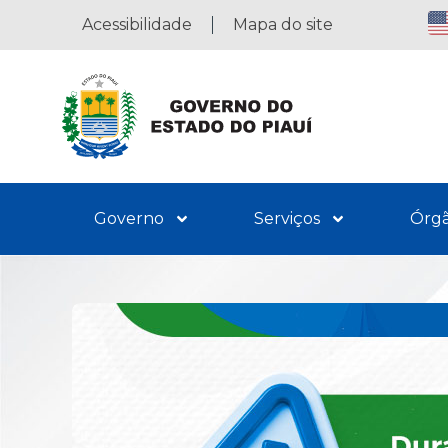
Acessibilidade
Mapa do site
Governo
Serviços
Órg