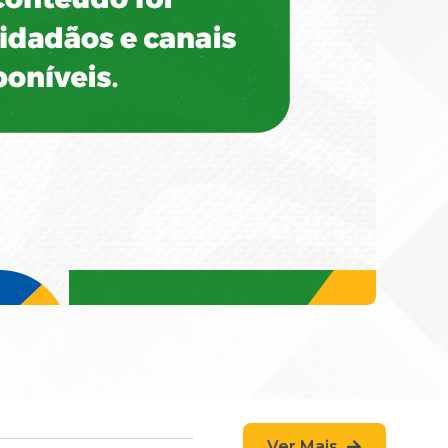
Ver Mais