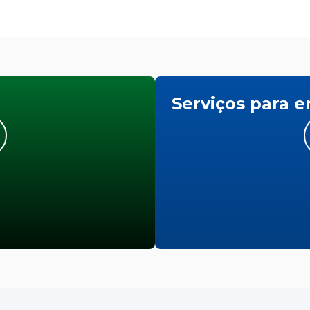
Serviços para 