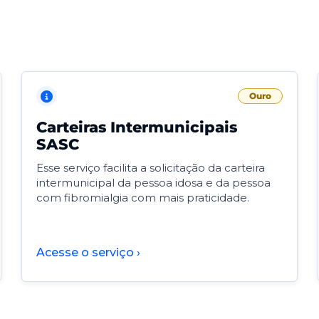
Ouro
Carteiras Intermunicipais
SASC
Esse serviço facilita a solicitação da carteira
intermunicipal da pessoa idosa e da pessoa
com fibromialgia com mais praticidade.
Acesse o serviço ›