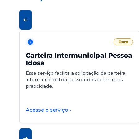
Ouro
Carteira Intermunicipal Pessoa
Idosa
Esse serviço facilita a solicitação da carteira
intermunicipal da pessoa idosa com mais
praticidade.
Acesse o serviço ›