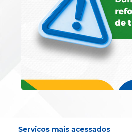
Serviços mais acessados