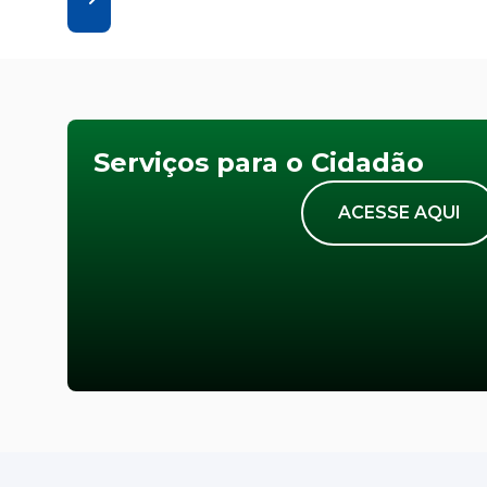
Serviços para o Cidadão
ACESSE AQUI