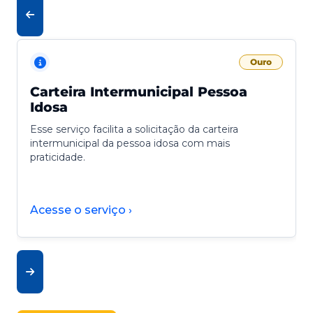
Ouro
Carteira Intermunicipal Pessoa
Idosa
Esse serviço facilita a solicitação da carteira
intermunicipal da pessoa idosa com mais
praticidade.
Acesse o serviço ›