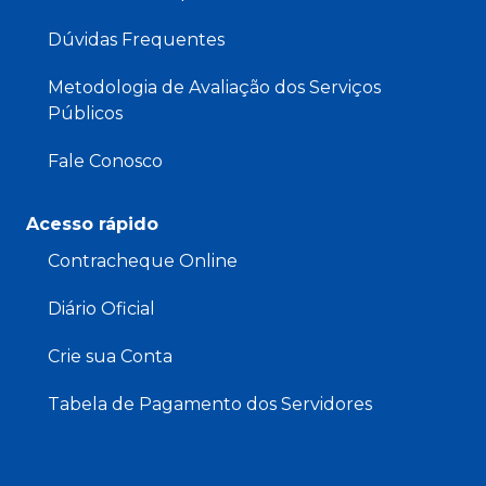
Dúvidas Frequentes
Metodologia de Avaliação dos Serviços
Públicos
Fale Conosco
Acesso rápido
Contracheque Online
Diário Oficial
Crie sua Conta
Tabela de Pagamento dos Servidores