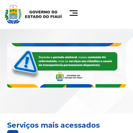
Serviços mais acessados