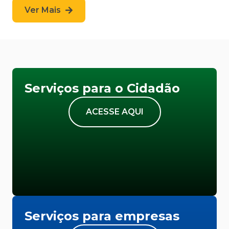
Ver Mais
Serviços para o Cidadão
ACESSE AQUI
Serviços para empresas