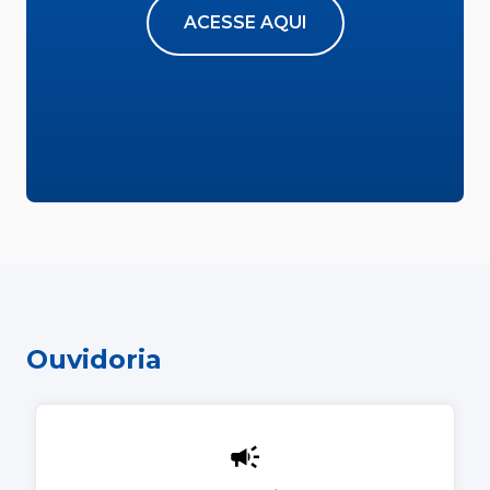
ACESSE AQUI
Ouvidoria