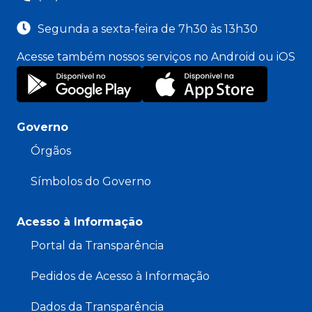
Segunda a sexta-feira de 7h30 às 13h30
Acesse também nossos serviços no Android ou iOS
Governo
Órgãos
Símbolos do Governo
Acesso à Informação
Portal da Transparência
Pedidos de Acesso à Informação
Dados da Transparência