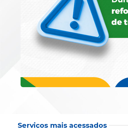
Serviços mais acessados