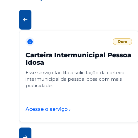
Ouro
Carteira Intermunicipal Pessoa
Idosa
Esse serviço facilita a solicitação da carteira
intermunicipal da pessoa idosa com mais
praticidade.
Acesse o serviço ›