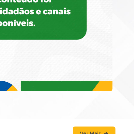
Ver Mais