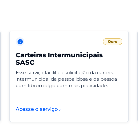
Ouro
Carteiras Intermunicipais
SASC
Esse serviço facilita a solicitação da carteira
intermunicipal da pessoa idosa e da pessoa
com fibromialgia com mais praticidade.
Acesse o serviço ›