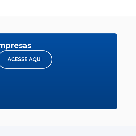
empresas
ACESSE AQUI