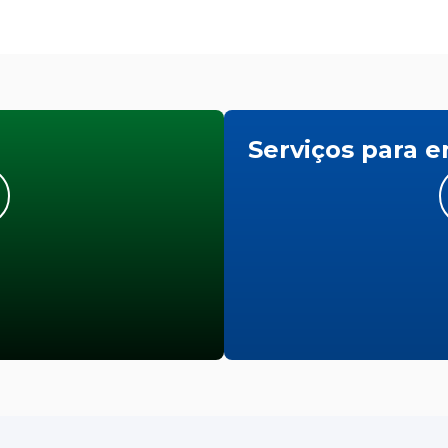
Serviços para 