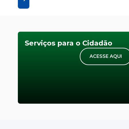
Serviços para o Cidadão
ACESSE AQUI