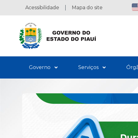
Acessibilidade
Mapa do site
Governo
Serviços
Órg