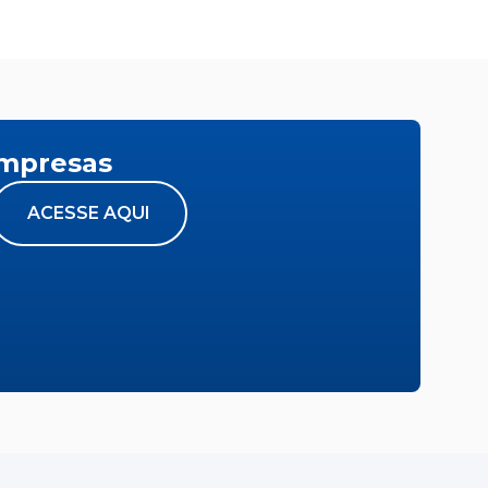
empresas
ACESSE AQUI