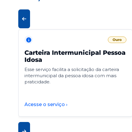
Ouro
Carteira Intermunicipal Pessoa
Idosa
Esse serviço facilita a solicitação da carteira
intermunicipal da pessoa idosa com mais
praticidade.
Acesse o serviço ›