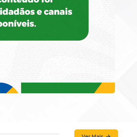
Ver Mais