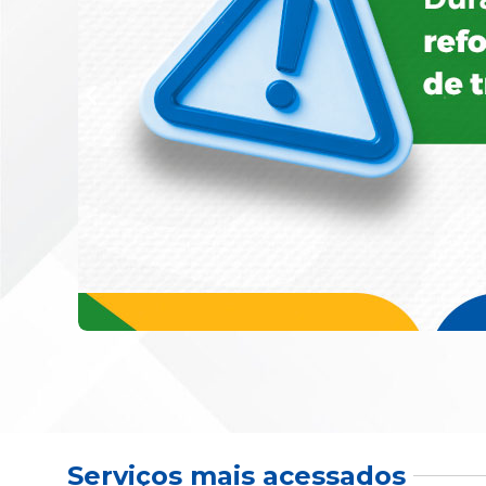
Serviços mais acessados