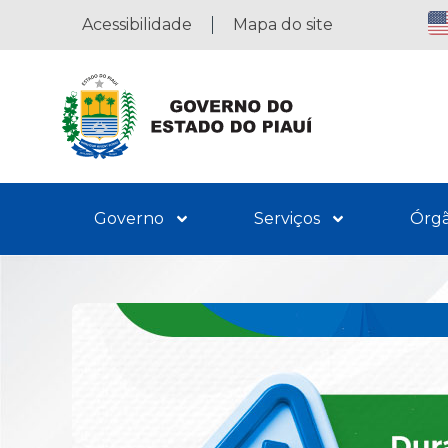
Acessibilidade
Mapa do site
Governo
Serviços
Órg