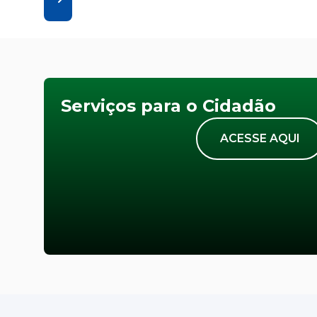
Serviços para o Cidadão
ACESSE AQUI