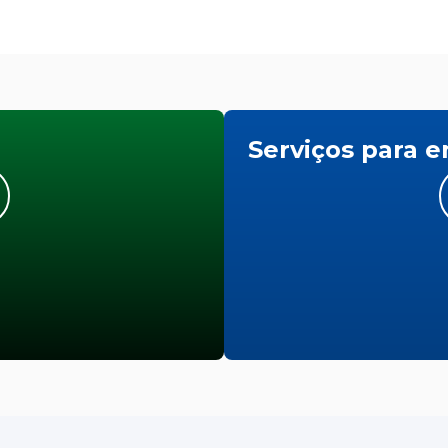
Serviços para 