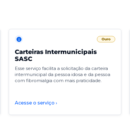
Ouro
Carteiras Intermunicipais
SASC
Esse serviço facilita a solicitação da carteira
intermunicipal da pessoa idosa e da pessoa
com fibromialgia com mais praticidade.
Acesse o serviço ›