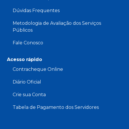
Dúvidas Frequentes
Metodologia de Avaliação dos Serviços
Públicos
Fale Conosco
Acesso rápido
Contracheque Online
Diário Oficial
Crie sua Conta
Tabela de Pagamento dos Servidores