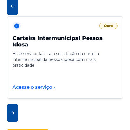
Ouro
Carteira Intermunicipal Pessoa
Idosa
Esse serviço facilita a solicitação da carteira
intermunicipal da pessoa idosa com mais
praticidade.
Acesse o serviço ›