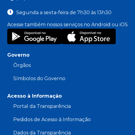
Segunda a sexta-feira de 7h30 às 13h30
Acesse também nossos serviços no Android ou iOS
Governo
Órgãos
Símbolos do Governo
Acesso à Informação
Portal da Transparência
Pedidos de Acesso à Informação
Dados da Transparência