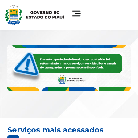
Serviços mais acessados