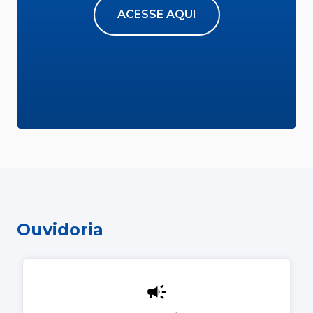
ACESSE AQUI
Ouvidoria