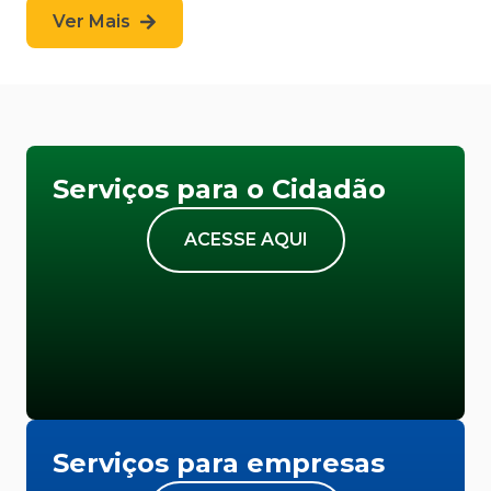
Ver Mais
Serviços para o Cidadão
ACESSE AQUI
Serviços para empresas