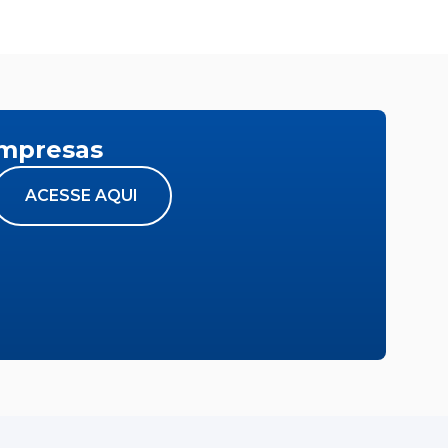
empresas
ACESSE AQUI