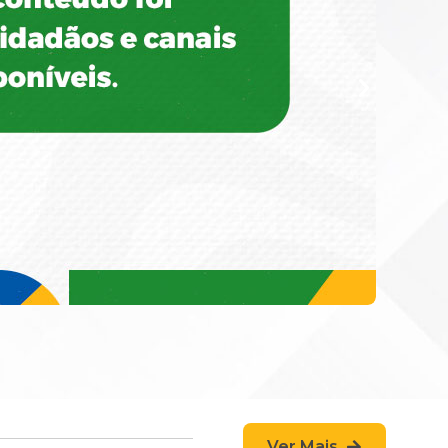
Ver Mais