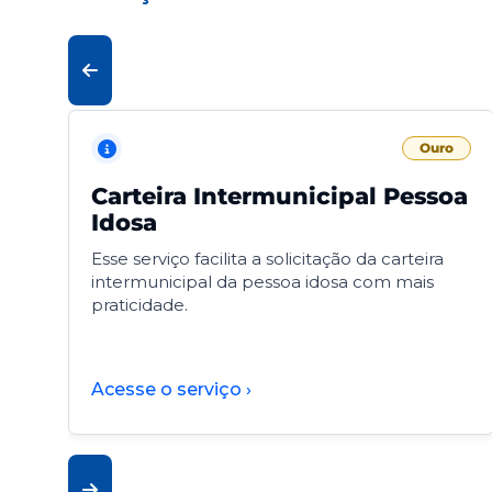
Ouro
Carteira Intermunicipal Pessoa
Idosa
Esse serviço facilita a solicitação da carteira
intermunicipal da pessoa idosa com mais
praticidade.
Acesse o serviço ›