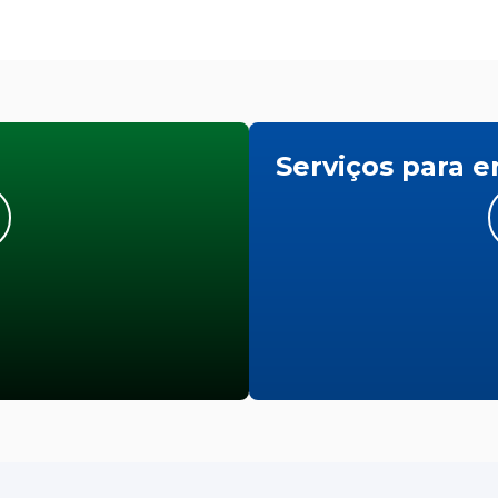
Serviços para 