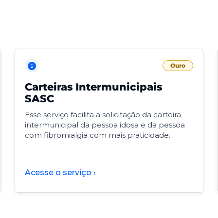
Ouro
Carteiras Intermunicipais
SASC
Esse serviço facilita a solicitação da carteira
intermunicipal da pessoa idosa e da pessoa
com fibromialgia com mais praticidade.
Acesse o serviço ›