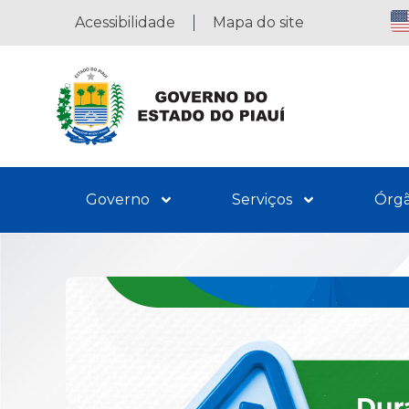
Acessibilidade
Mapa do site
Governo
Serviços
Órg