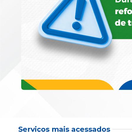
Serviços mais acessados