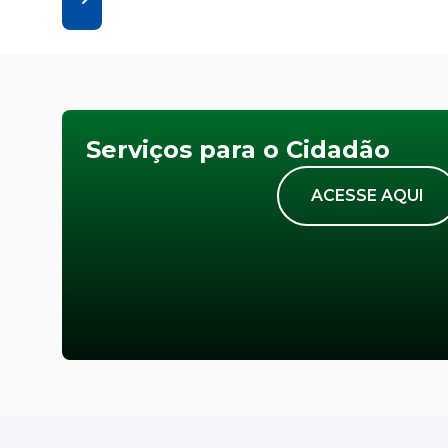
Serviços para o Cidadão
ACESSE AQUI