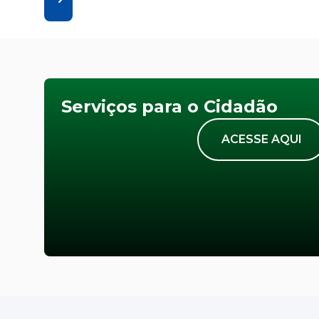
Serviços para o Cidadão
ACESSE AQUI