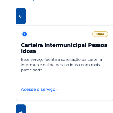
Ouro
Carteira Intermunicipal Pessoa
Idosa
Esse serviço facilita a solicitação da carteira
intermunicipal da pessoa idosa com mais
praticidade.
Acesse o serviço ›