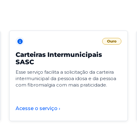
Ouro
Carteiras Intermunicipais
SASC
Esse serviço facilita a solicitação da carteira
intermunicipal da pessoa idosa e da pessoa
com fibromialgia com mais praticidade.
Acesse o serviço ›