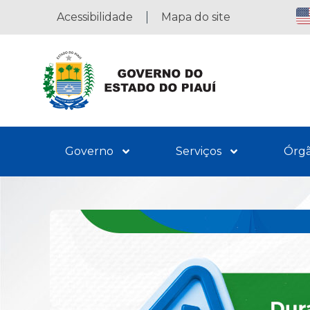
Acessibilidade
Mapa do site
Governo
Serviços
Órg