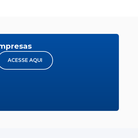
empresas
ACESSE AQUI