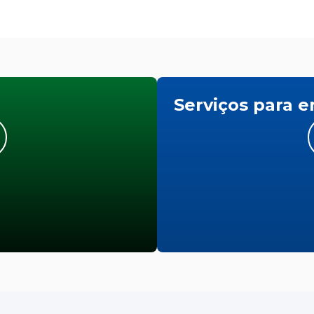
Serviços para 