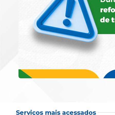
Serviços mais acessados