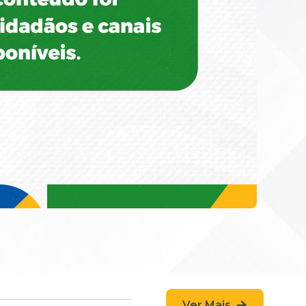
Ver Mais