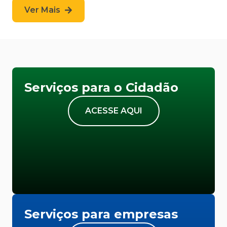
Ver Mais
Serviços para o Cidadão
ACESSE AQUI
Serviços para empresas