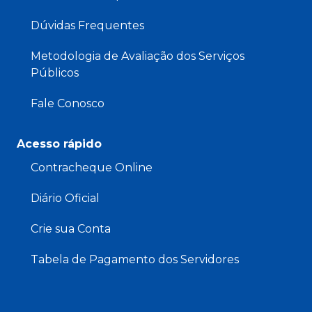
Dúvidas Frequentes
Metodologia de Avaliação dos Serviços
Públicos
Fale Conosco
Acesso rápido
Contracheque Online
Diário Oficial
Crie sua Conta
Tabela de Pagamento dos Servidores