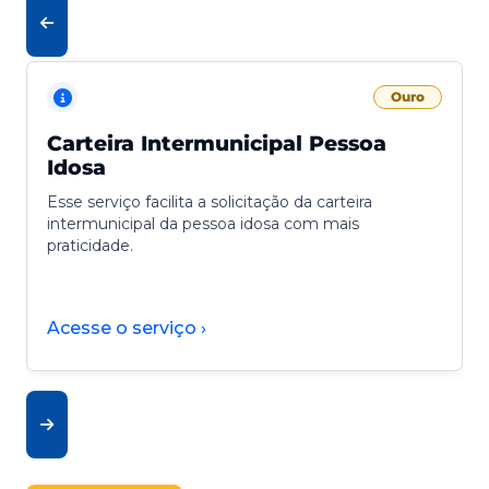
Ouro
Carteira Intermunicipal Pessoa
Idosa
Esse serviço facilita a solicitação da carteira
intermunicipal da pessoa idosa com mais
praticidade.
Acesse o serviço ›