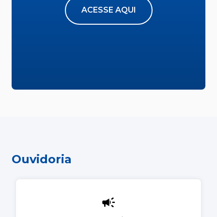
ACESSE AQUI
Ouvidoria