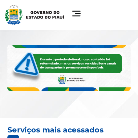
Serviços mais acessados