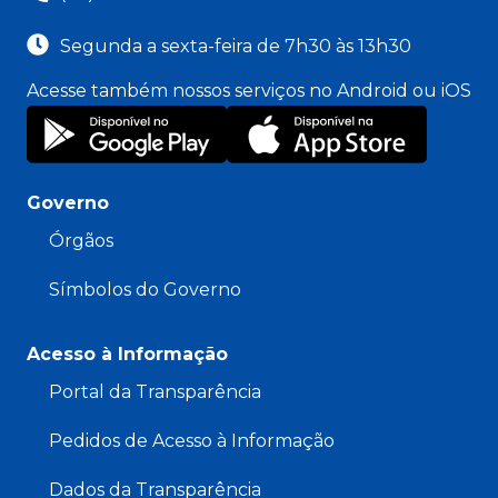
Segunda a sexta-feira de 7h30 às 13h30
Acesse também nossos serviços no Android ou iOS
Governo
Órgãos
Símbolos do Governo
Acesso à Informação
Portal da Transparência
Pedidos de Acesso à Informação
Dados da Transparência