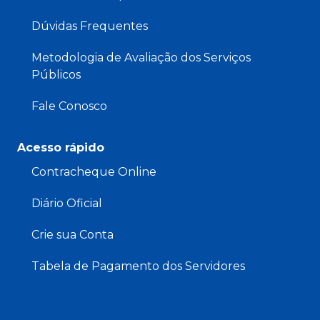
Dúvidas Frequentes
Metodologia de Avaliação dos Serviços
Públicos
Fale Conosco
Acesso rápido
Contracheque Online
Diário Oficial
Crie sua Conta
Tabela de Pagamento dos Servidores