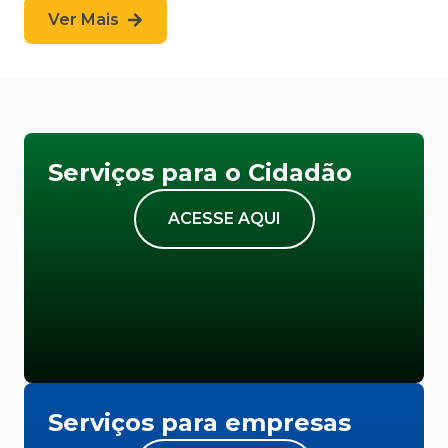
Ver Mais
Serviços para o Cidadão
ACESSE AQUI
Serviços para empresas