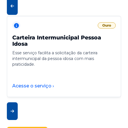
Ouro
Carteira Intermunicipal Pessoa
Idosa
Esse serviço facilita a solicitação da carteira
intermunicipal da pessoa idosa com mais
praticidade.
Acesse o serviço ›