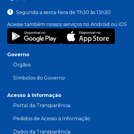
Segunda a sexta-feira de 7h30 às 13h30
Acesse também nossos serviços no Android ou iOS
Governo
Órgãos
Símbolos do Governo
Acesso à Informação
Portal da Transparência
Pedidos de Acesso à Informação
Dados da Transparência