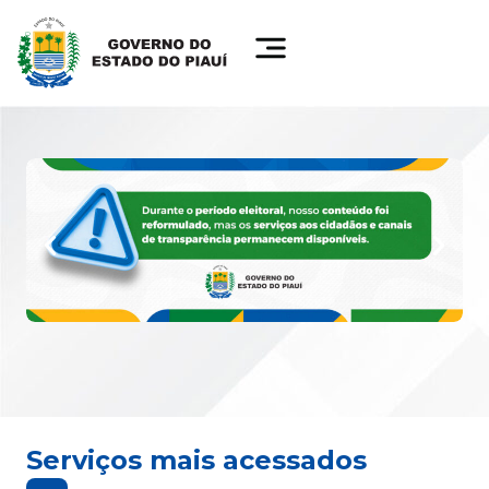
Serviços mais acessados