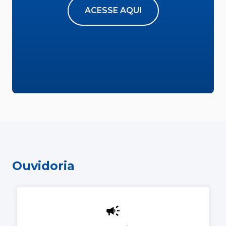
ACESSE AQUI
Ouvidoria