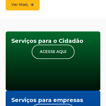
Ver Mais
Serviços para o Cidadão
ACESSE AQUI
Serviços para empresas