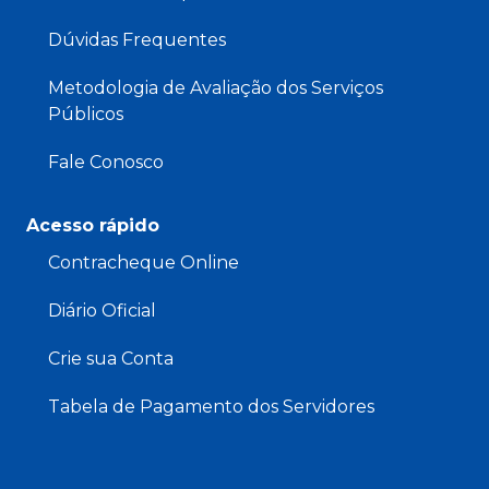
Dúvidas Frequentes
Metodologia de Avaliação dos Serviços
Públicos
Fale Conosco
Acesso rápido
Contracheque Online
Diário Oficial
Crie sua Conta
Tabela de Pagamento dos Servidores