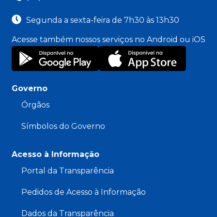
Segunda a sexta-feira de 7h30 às 13h30
Acesse também nossos serviços no Android ou iOS
Governo
Órgãos
Símbolos do Governo
Acesso à Informação
Portal da Transparência
Pedidos de Acesso à Informação
Dados da Transparência