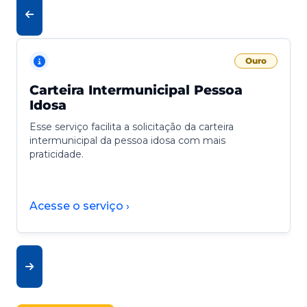
Ouro
Carteira Intermunicipal Pessoa
Idosa
Esse serviço facilita a solicitação da carteira
intermunicipal da pessoa idosa com mais
praticidade.
Acesse o serviço ›