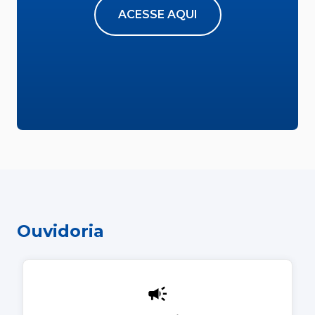
ACESSE AQUI
Ouvidoria