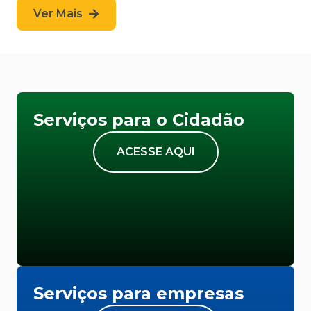
Ver Mais
Serviços para o Cidadão
ACESSE AQUI
Serviços para empresas