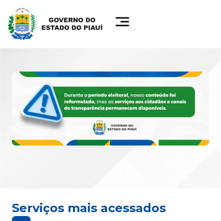
Serviços mais acessados