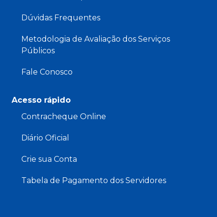
Dúvidas Frequentes
Metodologia de Avaliação dos Serviços
Públicos
Fale Conosco
Acesso rápido
Contracheque Online
Diário Oficial
Crie sua Conta
Tabela de Pagamento dos Servidores