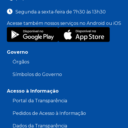
Segunda a sexta-feira de 7h30 às 13h30
Acesse também nossos serviços no Android ou iOS
Governo
Órgãos
Símbolos do Governo
Acesso à Informação
Portal da Transparência
Pedidos de Acesso à Informação
Dados da Transparência