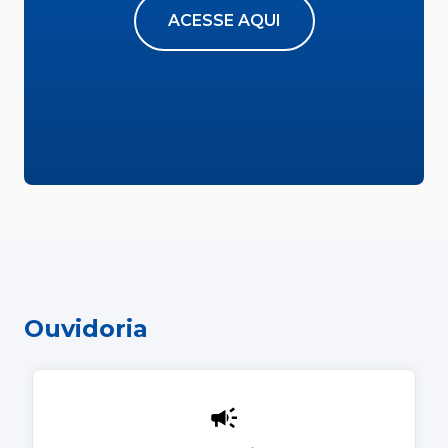
ACESSE AQUI
Ouvidoria