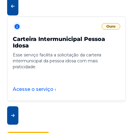
Ouro
Carteira Intermunicipal Pessoa
Idosa
Esse serviço facilita a solicitação da carteira
intermunicipal da pessoa idosa com mais
praticidade.
Acesse o serviço ›