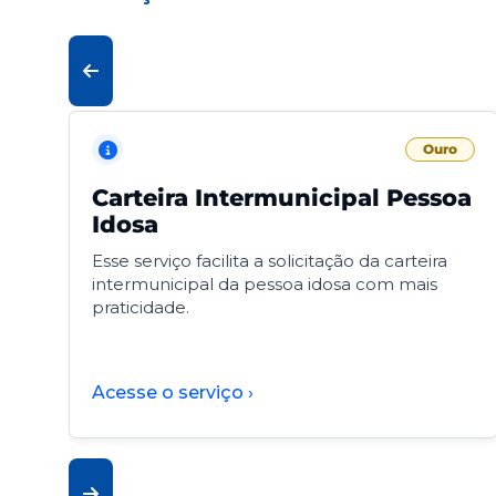
Ouro
Carteira Intermunicipal Pessoa
Idosa
Esse serviço facilita a solicitação da carteira
intermunicipal da pessoa idosa com mais
praticidade.
Acesse o serviço ›