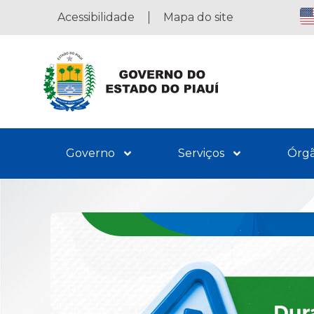
Acessibilidade
Mapa do site
Governo
Serviços
Órg