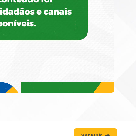
Ver Mais