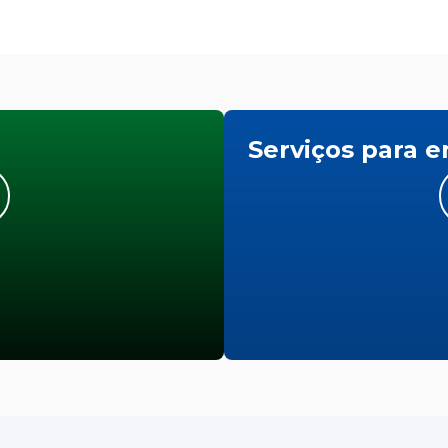
Serviços para 