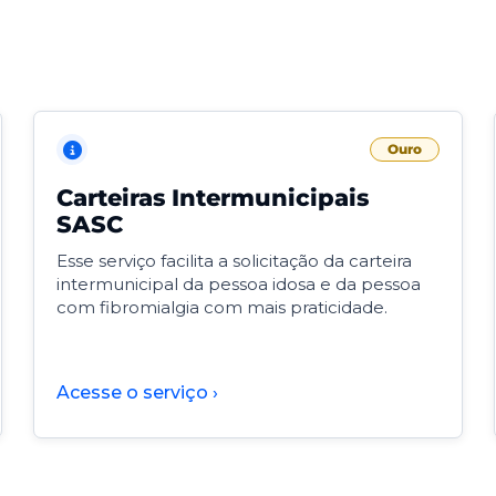
Ouro
Carteiras Intermunicipais
SASC
Esse serviço facilita a solicitação da carteira
intermunicipal da pessoa idosa e da pessoa
com fibromialgia com mais praticidade.
Acesse o serviço ›