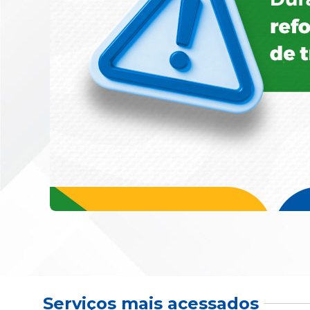
Serviços mais acessados