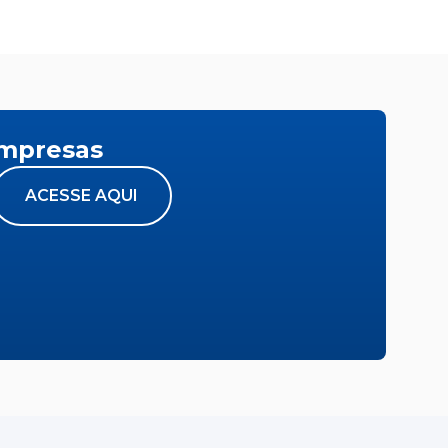
empresas
ACESSE AQUI