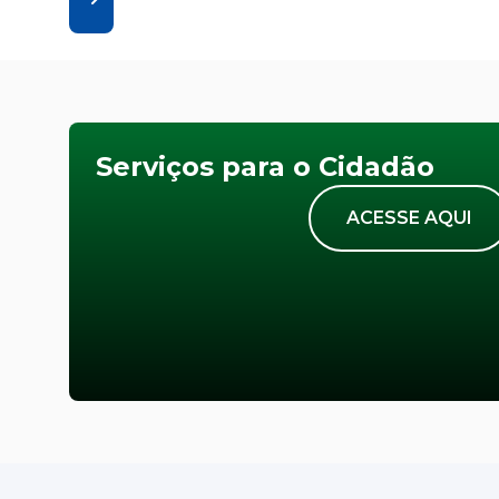
Serviços para o Cidadão
ACESSE AQUI