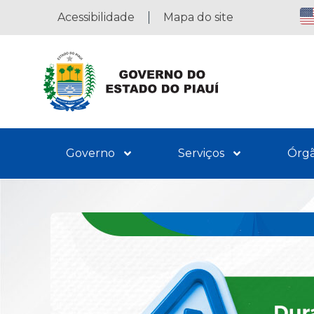
Acessibilidade
Mapa do site
Governo
Serviços
Órg