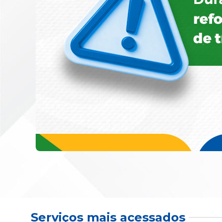
Serviços mais acessados