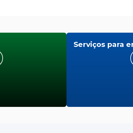
Serviços para 