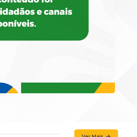
Ver Mais