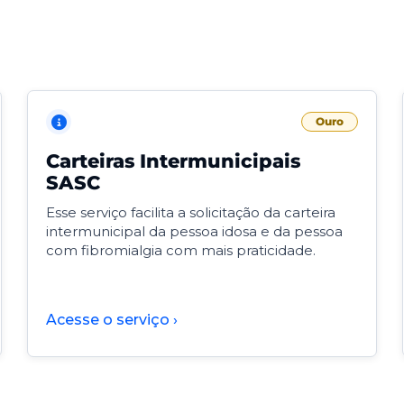
Ouro
Carteiras Intermunicipais
SASC
Esse serviço facilita a solicitação da carteira
intermunicipal da pessoa idosa e da pessoa
com fibromialgia com mais praticidade.
Acesse o serviço ›