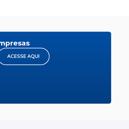
empresas
ACESSE AQUI