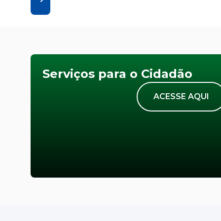
Serviços para o Cidadão
ACESSE AQUI