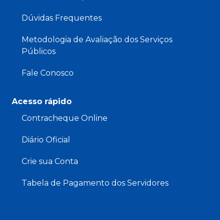
Dúvidas Frequentes
Metodologia de Avaliação dos Serviços
Públicos
Fale Conosco
Acesso rápido
Contracheque Online
Diário Oficial
Crie sua Conta
Tabela de Pagamento dos Servidores