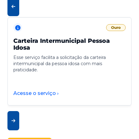
Ouro
Carteira Intermunicipal Pessoa
Idosa
Esse serviço facilita a solicitação da carteira
intermunicipal da pessoa idosa com mais
praticidade.
Acesse o serviço ›