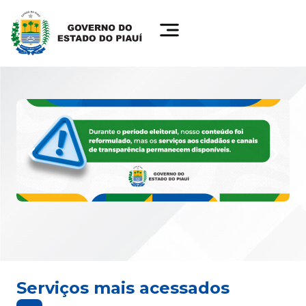
Serviços mais acessados