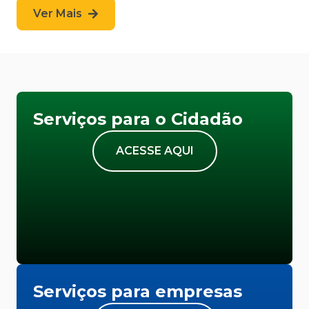
Ver Mais
Serviços para o Cidadão
ACESSE AQUI
Serviços para empresas