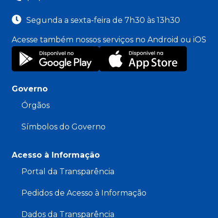
Segunda a sexta-feira de 7h30 às 13h30
Acesse também nossos serviços no Android ou iOS
Governo
Órgãos
Símbolos do Governo
Acesso à Informação
Portal da Transparência
Pedidos de Acesso à Informação
Dados da Transparência