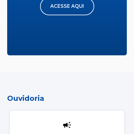
ACESSE AQUI
Ouvidoria