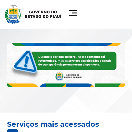
Serviços mais acessados