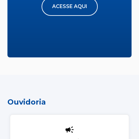
ACESSE AQUI
Ouvidoria