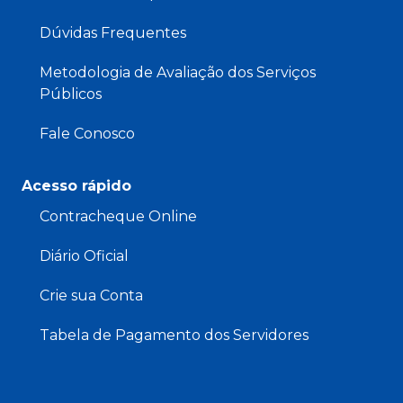
Dúvidas Frequentes
Metodologia de Avaliação dos Serviços
Públicos
Fale Conosco
Acesso rápido
Contracheque Online
Diário Oficial
Crie sua Conta
Tabela de Pagamento dos Servidores