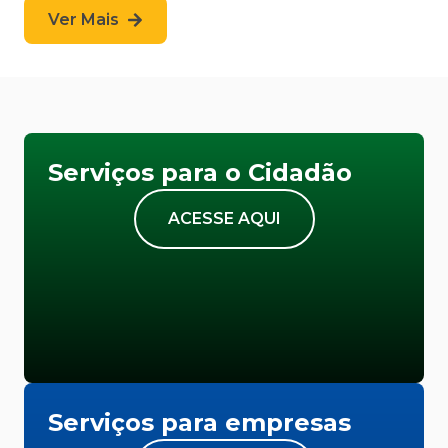
Ver Mais
Serviços para o Cidadão
ACESSE AQUI
Serviços para empresas