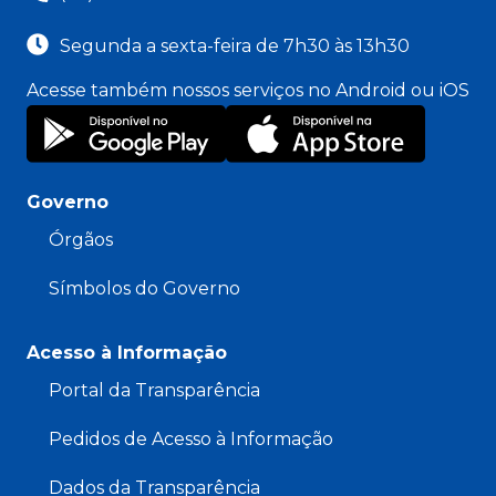
Segunda a sexta-feira de 7h30 às 13h30
Acesse também nossos serviços no Android ou iOS
Governo
Órgãos
Símbolos do Governo
Acesso à Informação
Portal da Transparência
Pedidos de Acesso à Informação
Dados da Transparência