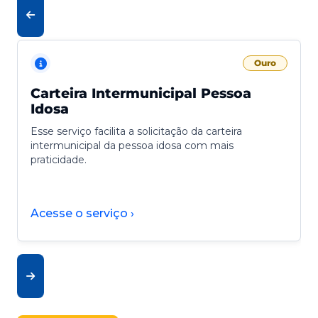
Ouro
Carteira Intermunicipal Pessoa
Idosa
Esse serviço facilita a solicitação da carteira
intermunicipal da pessoa idosa com mais
praticidade.
Acesse o serviço ›