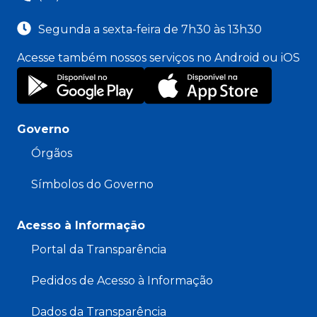
Segunda a sexta-feira de 7h30 às 13h30
Acesse também nossos serviços no Android ou iOS
Governo
Órgãos
Símbolos do Governo
Acesso à Informação
Portal da Transparência
Pedidos de Acesso à Informação
Dados da Transparência