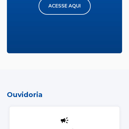
ACESSE AQUI
Ouvidoria