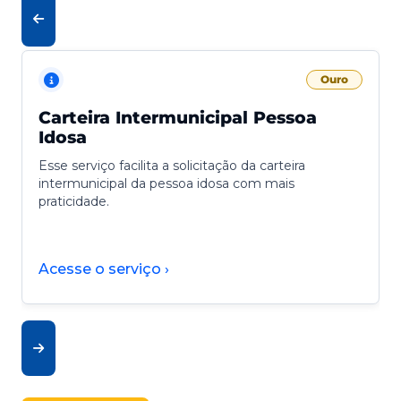
Ouro
Carteira Intermunicipal Pessoa
Idosa
Esse serviço facilita a solicitação da carteira
intermunicipal da pessoa idosa com mais
praticidade.
Acesse o serviço ›