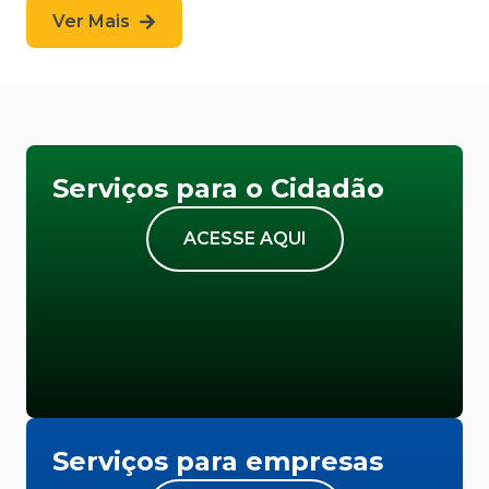
Ver Mais
Serviços para o Cidadão
ACESSE AQUI
Serviços para empresas