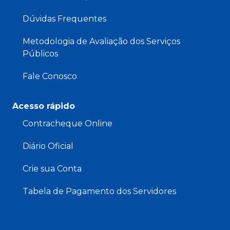
Dúvidas Frequentes
Metodologia de Avaliação dos Serviços
Públicos
Fale Conosco
Acesso rápido
Contracheque Online
Diário Oficial
Crie sua Conta
Tabela de Pagamento dos Servidores