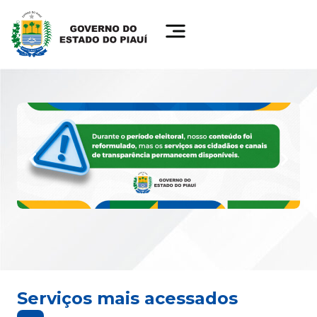
Serviços mais acessados