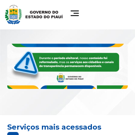
Serviços mais acessados