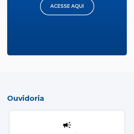
ACESSE AQUI
Ouvidoria