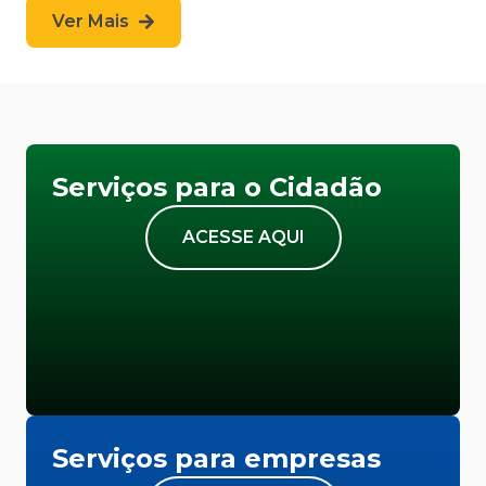
Ver Mais
Serviços para o Cidadão
ACESSE AQUI
Serviços para empresas