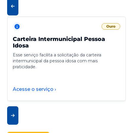
Ouro
Carteira Intermunicipal Pessoa
Idosa
Esse serviço facilita a solicitação da carteira
intermunicipal da pessoa idosa com mais
praticidade.
Acesse o serviço ›