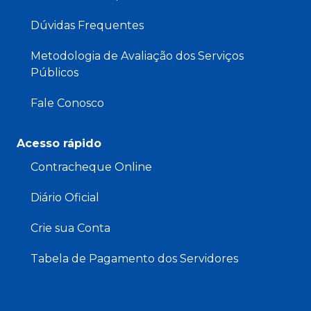
Dúvidas Frequentes
Metodologia de Avaliação dos Serviços
Públicos
Fale Conosco
Acesso rápido
Contracheque Online
Diário Oficial
Crie sua Conta
Tabela de Pagamento dos Servidores