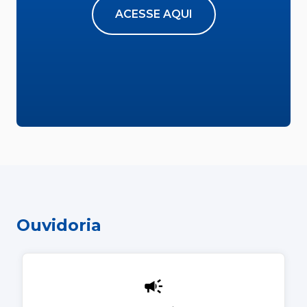
ACESSE AQUI
Ouvidoria