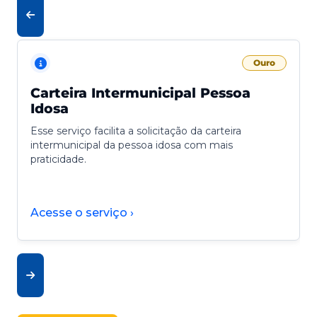
Ouro
Carteira Intermunicipal Pessoa
Idosa
Esse serviço facilita a solicitação da carteira
intermunicipal da pessoa idosa com mais
praticidade.
Acesse o serviço ›