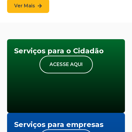
Ver Mais
Serviços para o Cidadão
ACESSE AQUI
Serviços para empresas