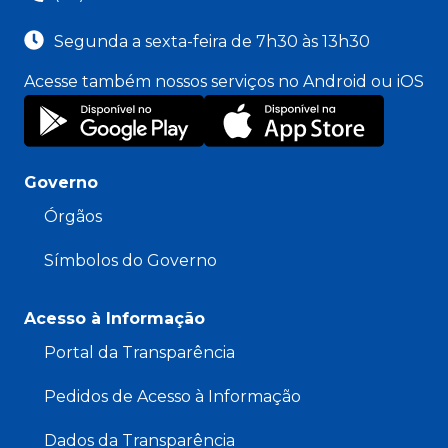
Segunda a sexta-feira de 7h30 às 13h30
Acesse também nossos serviços no Android ou iOS
Governo
Órgãos
Símbolos do Governo
Acesso à Informação
Portal da Transparência
Pedidos de Acesso à Informação
Dados da Transparência