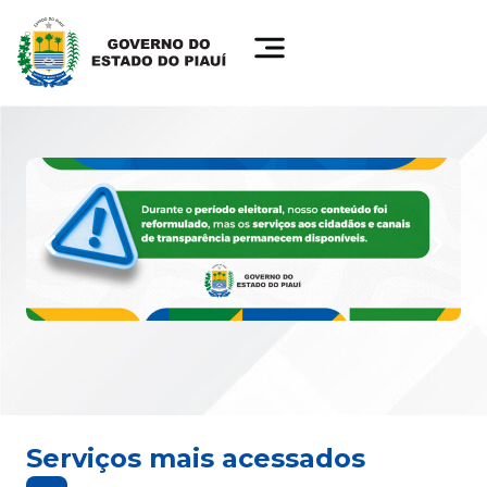
Serviços mais acessados