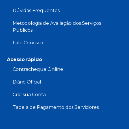
Dúvidas Frequentes
Metodologia de Avaliação dos Serviços
Públicos
Fale Conosco
Acesso rápido
Contracheque Online
Diário Oficial
Crie sua Conta
Tabela de Pagamento dos Servidores