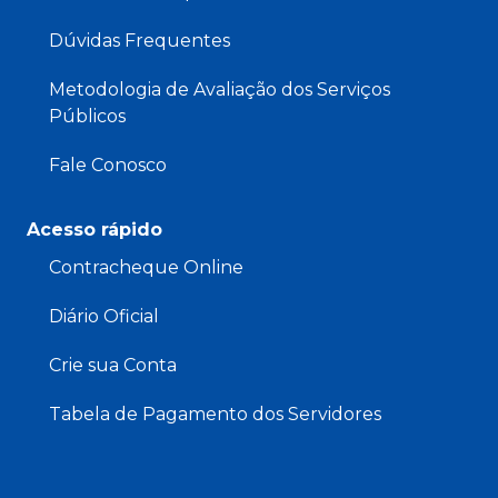
Dúvidas Frequentes
Metodologia de Avaliação dos Serviços
Públicos
Fale Conosco
Acesso rápido
Contracheque Online
Diário Oficial
Crie sua Conta
Tabela de Pagamento dos Servidores