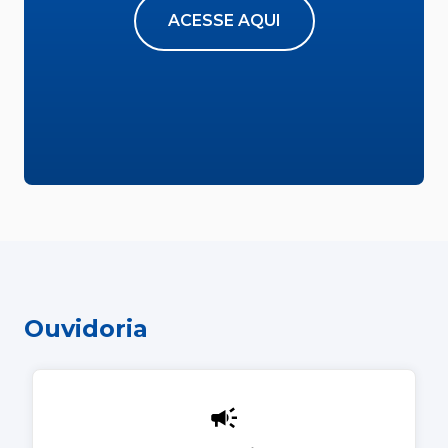
ACESSE AQUI
Ouvidoria