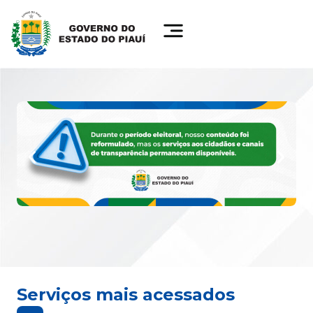
Serviços mais acessados