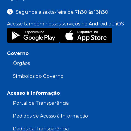
Segunda a sexta-feira de 7h30 às 13h30
Acesse também nossos serviços no Android ou iOS
Governo
Órgãos
Símbolos do Governo
Acesso à Informação
Portal da Transparência
Pedidos de Acesso à Informação
Dados da Transparência