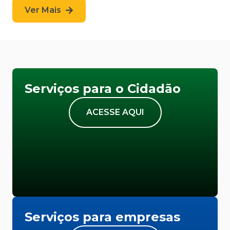
Ver Mais
Serviços para o Cidadão
ACESSE AQUI
Serviços para empresas