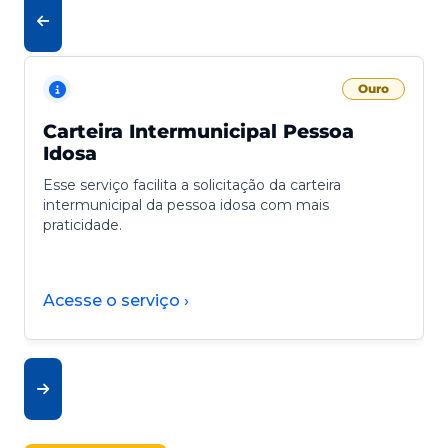
Ouro
Carteira Intermunicipal Pessoa
Idosa
Esse serviço facilita a solicitação da carteira
intermunicipal da pessoa idosa com mais
praticidade.
Acesse o serviço ›