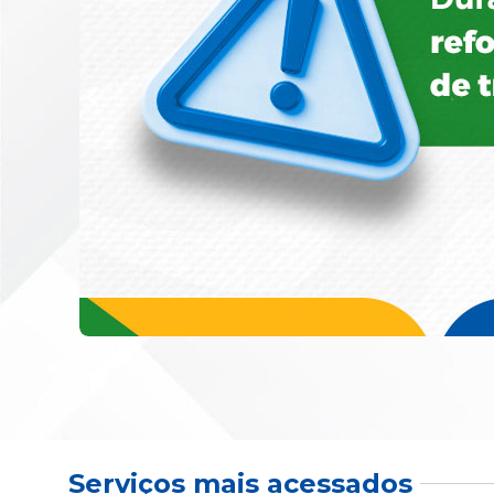
Serviços mais acessados