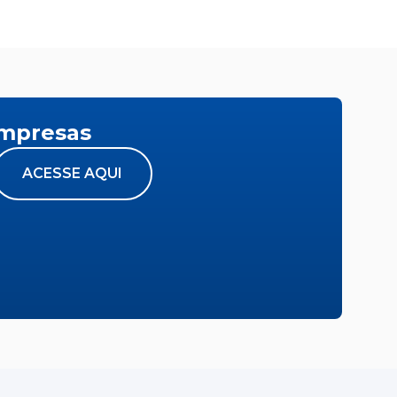
empresas
ACESSE AQUI