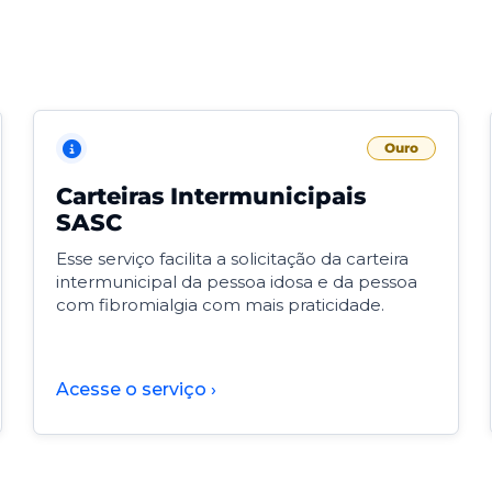
Ouro
Carteiras Intermunicipais
SASC
Esse serviço facilita a solicitação da carteira
intermunicipal da pessoa idosa e da pessoa
com fibromialgia com mais praticidade.
Acesse o serviço ›