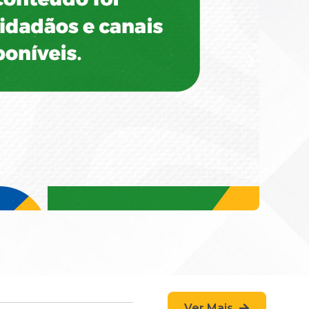
Ver Mais