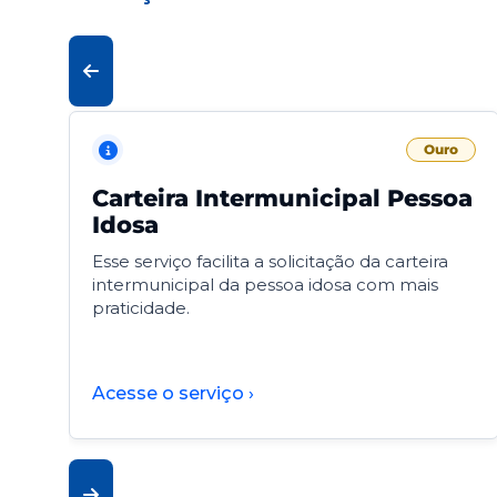
Ouro
Carteira Intermunicipal Pessoa
Idosa
Esse serviço facilita a solicitação da carteira
intermunicipal da pessoa idosa com mais
praticidade.
Acesse o serviço ›