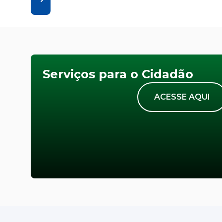
Serviços para o Cidadão
ACESSE AQUI