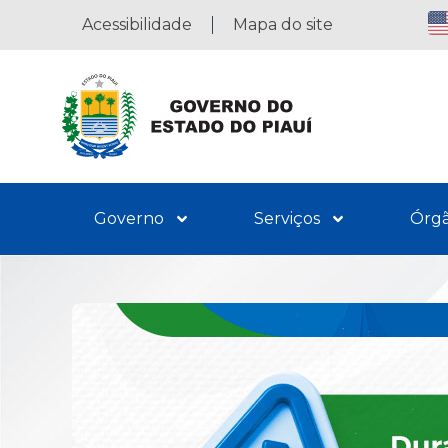
Acessibilidade
Mapa do site
Governo
Serviços
Órg