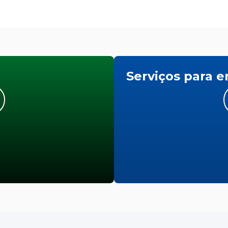
Serviços para 