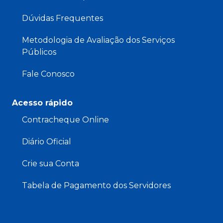
Dúvidas Frequentes
Metodologia de Avaliação dos Serviços
Públicos
Fale Conosco
Acesso rápido
Contracheque Online
Diário Oficial
Crie sua Conta
Tabela de Pagamento dos Servidores