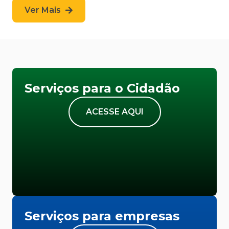
Ver Mais
Serviços para o Cidadão
ACESSE AQUI
Serviços para empresas