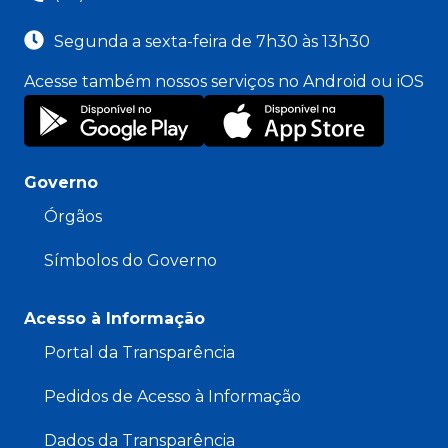
Segunda a sexta-feira de 7h30 às 13h30
Acesse também nossos serviços no Android ou iOS
Governo
Órgãos
Símbolos do Governo
Acesso à Informação
Portal da Transparência
Pedidos de Acesso à Informação
Dados da Transparência