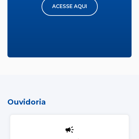
ACESSE AQUI
Ouvidoria