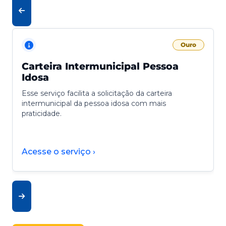
Ouro
Carteira Intermunicipal Pessoa
Idosa
Esse serviço facilita a solicitação da carteira
intermunicipal da pessoa idosa com mais
praticidade.
Acesse o serviço ›