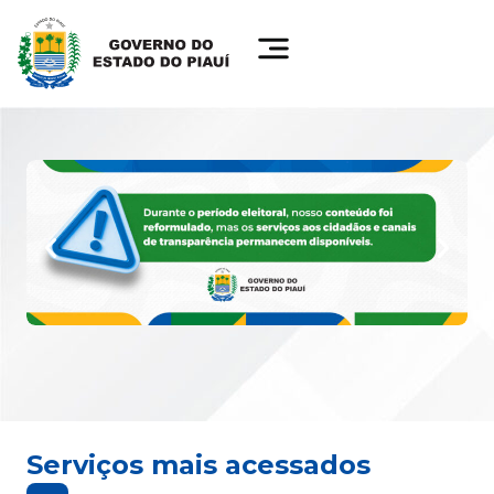
Serviços mais acessados