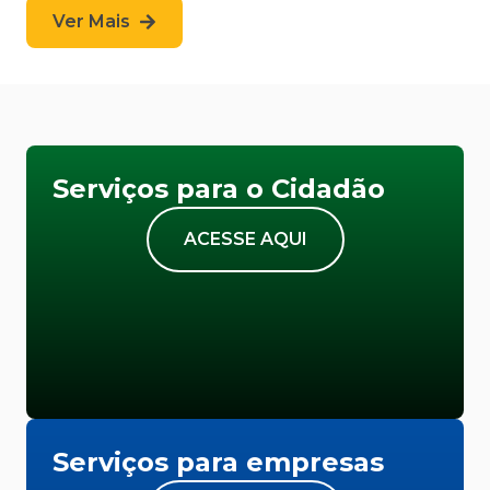
Ver Mais
Serviços para o Cidadão
ACESSE AQUI
Serviços para empresas