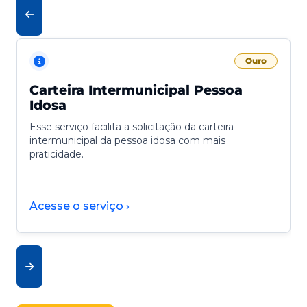
Ouro
Carteira Intermunicipal Pessoa
Idosa
Esse serviço facilita a solicitação da carteira
intermunicipal da pessoa idosa com mais
praticidade.
Acesse o serviço ›