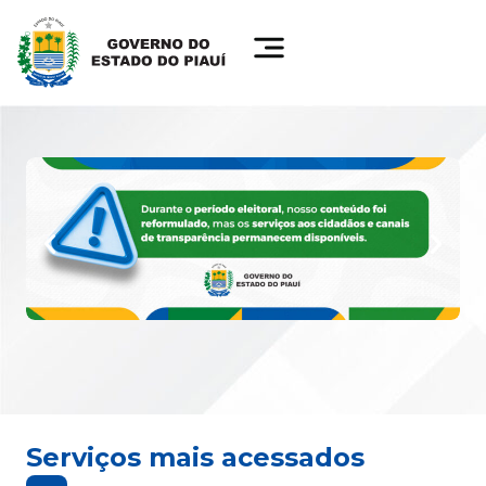
Serviços mais acessados