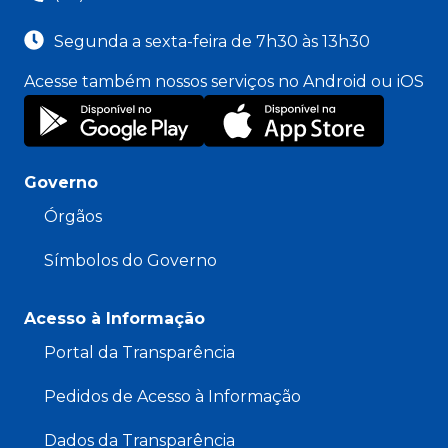
Segunda a sexta-feira de 7h30 às 13h30
Acesse também nossos serviços no Android ou iOS
Governo
Órgãos
Símbolos do Governo
Acesso à Informação
Portal da Transparência
Pedidos de Acesso à Informação
Dados da Transparência