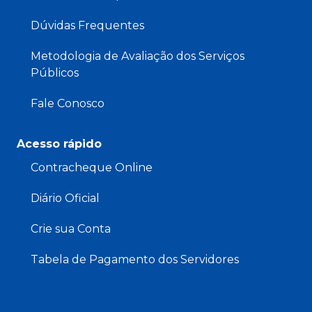
Dúvidas Frequentes
Metodologia de Avaliação dos Serviços
Públicos
Fale Conosco
Acesso rápido
Contracheque Online
Diário Oficial
Crie sua Conta
Tabela de Pagamento dos Servidores