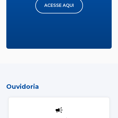
ACESSE AQUI
Ouvidoria