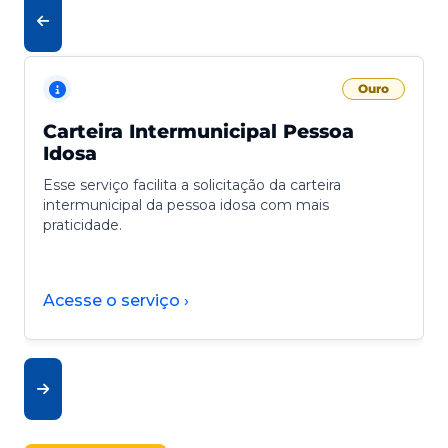
Ouro
Carteira Intermunicipal Pessoa
Idosa
Esse serviço facilita a solicitação da carteira
intermunicipal da pessoa idosa com mais
praticidade.
Acesse o serviço ›