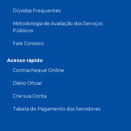
Dúvidas Frequentes
Metodologia de Avaliação dos Serviços
Públicos
Fale Conosco
Acesso rápido
Contracheque Online
Diário Oficial
Crie sua Conta
Tabela de Pagamento dos Servidores