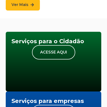
Ver Mais
Serviços para o Cidadão
ACESSE AQUI
Serviços para empresas