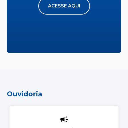
ACESSE AQUI
Ouvidoria