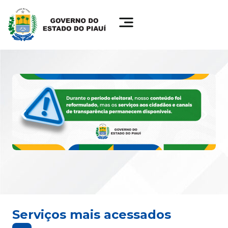
Serviços mais acessados