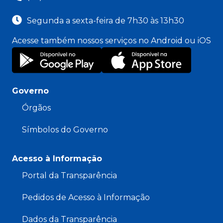
Segunda a sexta-feira de 7h30 às 13h30
Acesse também nossos serviços no Android ou iOS
Governo
Órgãos
Símbolos do Governo
Acesso à Informação
Portal da Transparência
Pedidos de Acesso à Informação
Dados da Transparência