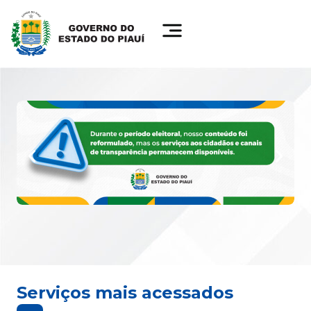
Serviços mais acessados