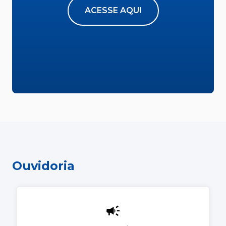
ACESSE AQUI
Ouvidoria