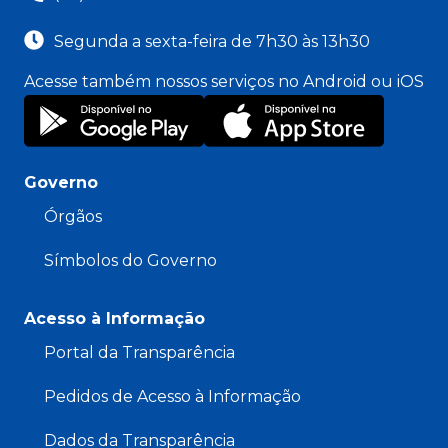
Segunda a sexta-feira de 7h30 às 13h30
Acesse também nossos serviços no Android ou iOS
Governo
Órgãos
Símbolos do Governo
Acesso à Informação
Portal da Transparência
Pedidos de Acesso à Informação
Dados da Transparência