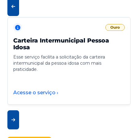
Ouro
Carteira Intermunicipal Pessoa
Idosa
Esse serviço facilita a solicitação da carteira
intermunicipal da pessoa idosa com mais
praticidade.
Acesse o serviço ›