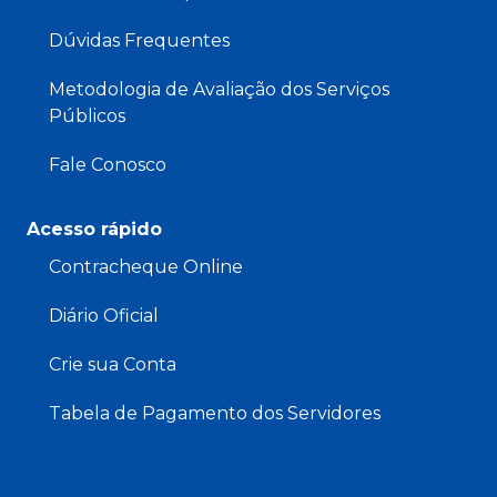
Dúvidas Frequentes
Metodologia de Avaliação dos Serviços
Públicos
Fale Conosco
Acesso rápido
Contracheque Online
Diário Oficial
Crie sua Conta
Tabela de Pagamento dos Servidores