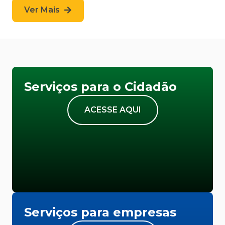
Ver Mais
Serviços para o Cidadão
ACESSE AQUI
Serviços para empresas