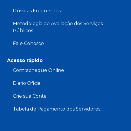
Dúvidas Frequentes
Metodologia de Avaliação dos Serviços
Públicos
Fale Conosco
Acesso rápido
Contracheque Online
Diário Oficial
Crie sua Conta
Tabela de Pagamento dos Servidores