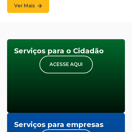
Ver Mais
Serviços para o Cidadão
ACESSE AQUI
Serviços para empresas