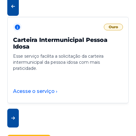
Ouro
Carteira Intermunicipal Pessoa
Idosa
Esse serviço facilita a solicitação da carteira
intermunicipal da pessoa idosa com mais
praticidade.
Acesse o serviço ›