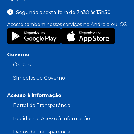
Segunda a sexta-feira de 7h30 às 13h30
Acesse também nossos serviços no Android ou iOS
Governo
Órgãos
Símbolos do Governo
Acesso à Informação
Portal da Transparência
Pedidos de Acesso à Informação
Dados da Transparência