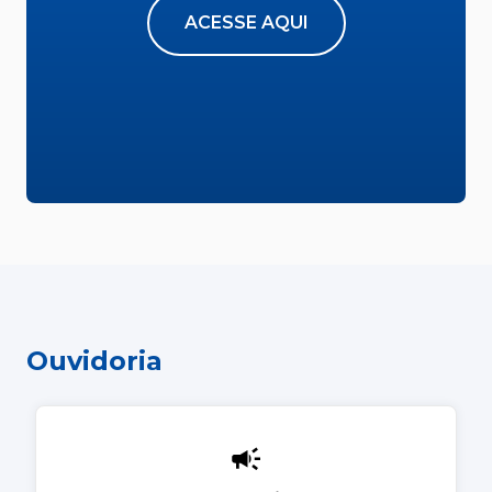
ACESSE AQUI
Ouvidoria