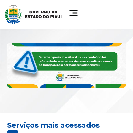
Serviços mais acessados