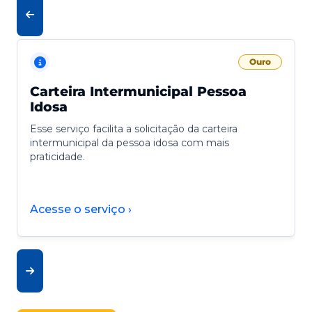
Ouro
Carteira Intermunicipal Pessoa
Idosa
Esse serviço facilita a solicitação da carteira
intermunicipal da pessoa idosa com mais
praticidade.
Acesse o serviço ›