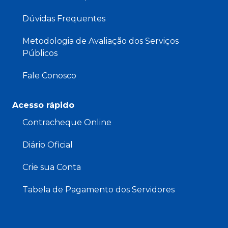
Dúvidas Frequentes
Metodologia de Avaliação dos Serviços
Públicos
Fale Conosco
Acesso rápido
Contracheque Online
Diário Oficial
Crie sua Conta
Tabela de Pagamento dos Servidores