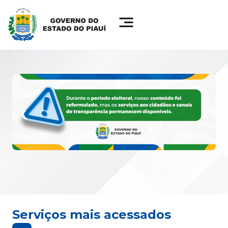
Serviços mais acessados