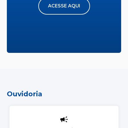
ACESSE AQUI
Ouvidoria