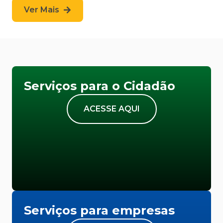
Ver Mais
Serviços para o Cidadão
ACESSE AQUI
Serviços para empresas