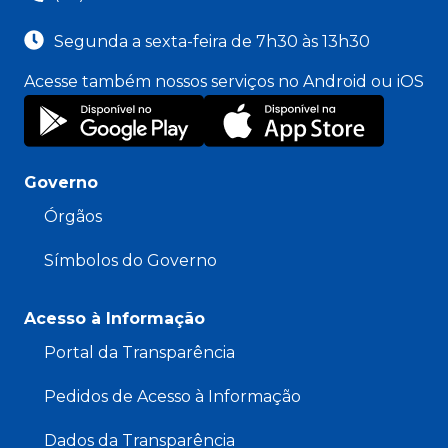
Segunda a sexta-feira de 7h30 às 13h30
Acesse também nossos serviços no Android ou iOS
Governo
Órgãos
Símbolos do Governo
Acesso à Informação
Portal da Transparência
Pedidos de Acesso à Informação
Dados da Transparência