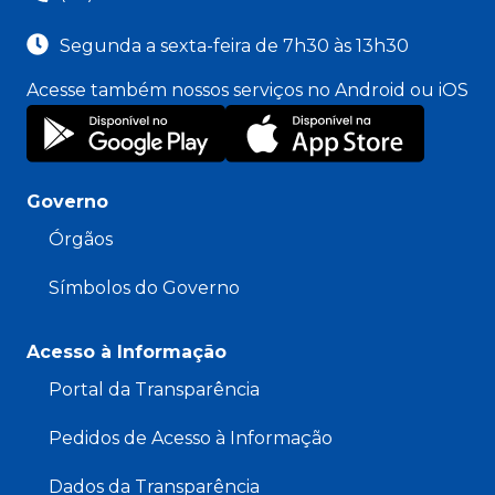
Segunda a sexta-feira de 7h30 às 13h30
Acesse também nossos serviços no Android ou iOS
Governo
Órgãos
Símbolos do Governo
Acesso à Informação
Portal da Transparência
Pedidos de Acesso à Informação
Dados da Transparência