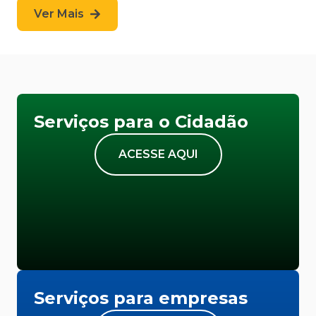
Ver Mais
Serviços para o Cidadão
ACESSE AQUI
Serviços para empresas