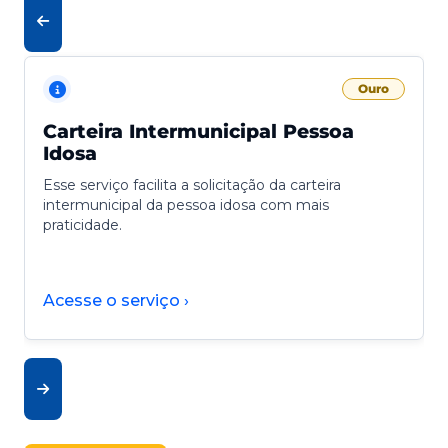
Ouro
Carteira Intermunicipal Pessoa
Idosa
Esse serviço facilita a solicitação da carteira
intermunicipal da pessoa idosa com mais
praticidade.
Acesse o serviço ›