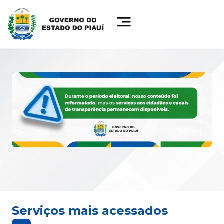
Serviços mais acessados