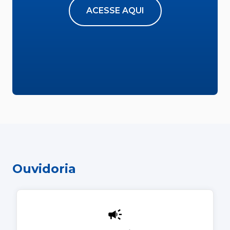
ACESSE AQUI
Ouvidoria