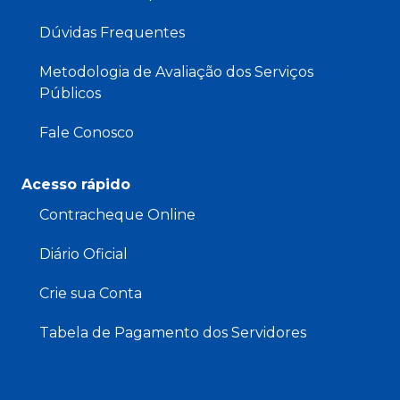
Dúvidas Frequentes
Metodologia de Avaliação dos Serviços
Públicos
Fale Conosco
Acesso rápido
Contracheque Online
Diário Oficial
Crie sua Conta
Tabela de Pagamento dos Servidores