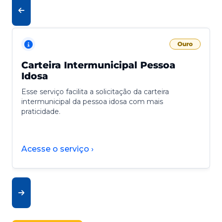
Ouro
Carteira Intermunicipal Pessoa
Idosa
Esse serviço facilita a solicitação da carteira
intermunicipal da pessoa idosa com mais
praticidade.
Acesse o serviço ›