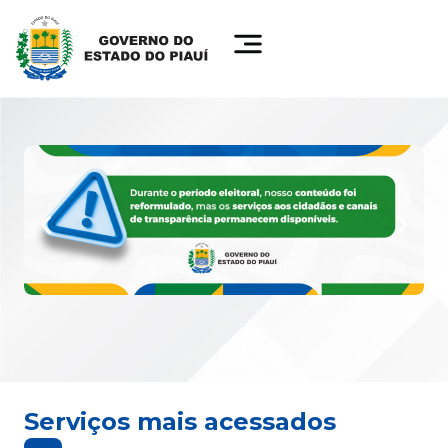
Serviços mais acessados