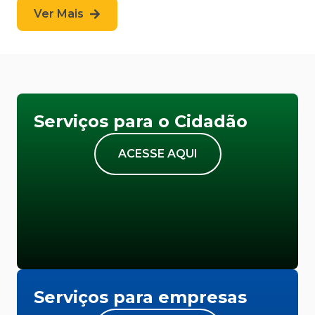
Ver Mais
Serviços para o Cidadão
ACESSE AQUI
Serviços para empresas