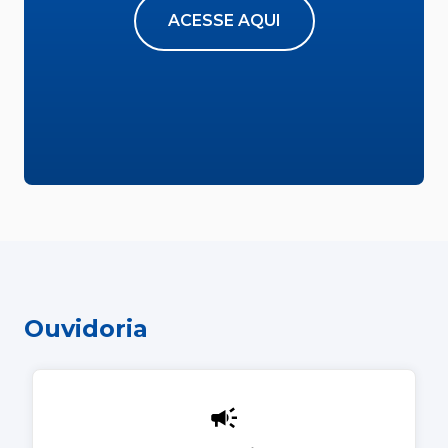
ACESSE AQUI
Ouvidoria