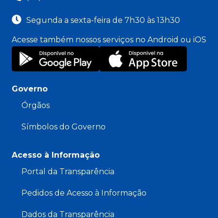
Segunda a sexta-feira de 7h30 às 13h30
Acesse também nossos serviços no Android ou iOS
Governo
Órgãos
Símbolos do Governo
Acesso à Informação
Portal da Transparência
Pedidos de Acesso à Informação
Dados da Transparência