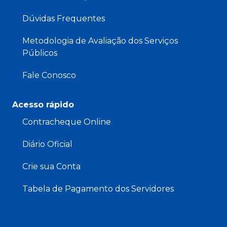
Dúvidas Frequentes
Metodologia de Avaliação dos Serviços
Públicos
Fale Conosco
Acesso rápido
Contracheque Online
Diário Oficial
Crie sua Conta
Tabela de Pagamento dos Servidores