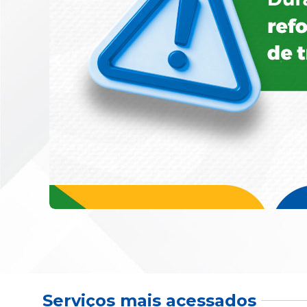
Serviços mais acessados