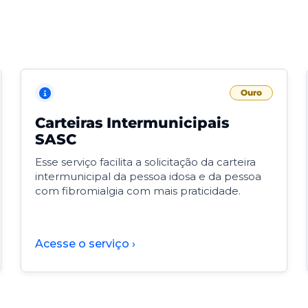
Ouro
Carteiras Intermunicipais
SASC
Esse serviço facilita a solicitação da carteira
intermunicipal da pessoa idosa e da pessoa
com fibromialgia com mais praticidade.
Acesse o serviço ›