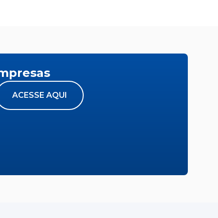
empresas
ACESSE AQUI