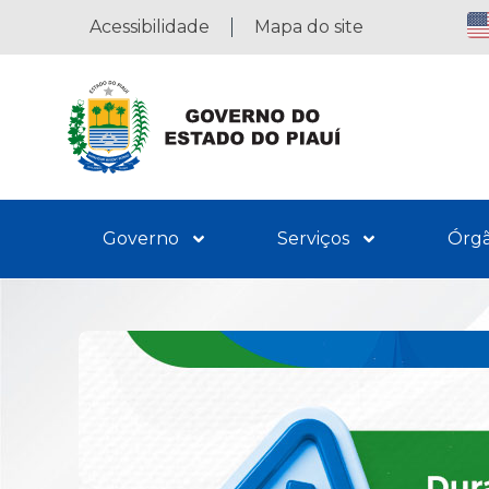
Acessibilidade
Mapa do site
Governo
Serviços
Órg