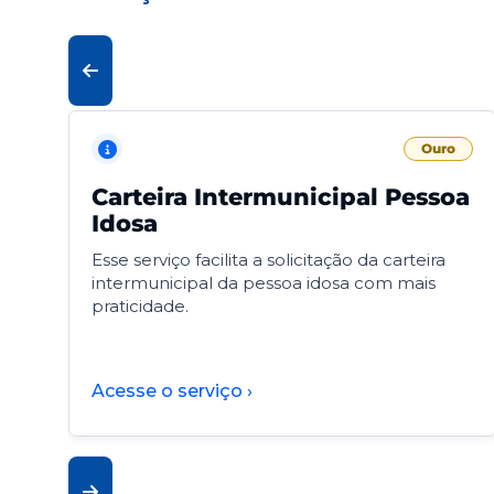
Ouro
Carteira Intermunicipal Pessoa
Idosa
Esse serviço facilita a solicitação da carteira
intermunicipal da pessoa idosa com mais
praticidade.
Acesse o serviço ›