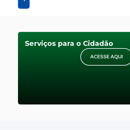
Serviços para o Cidadão
ACESSE AQUI