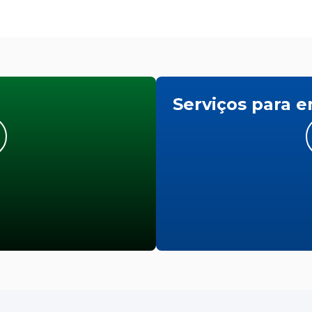
Serviços para 