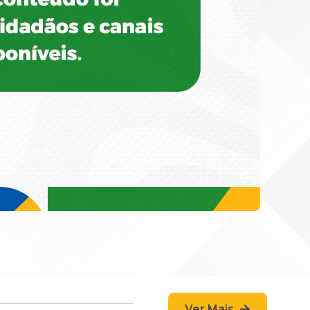
Ver Mais