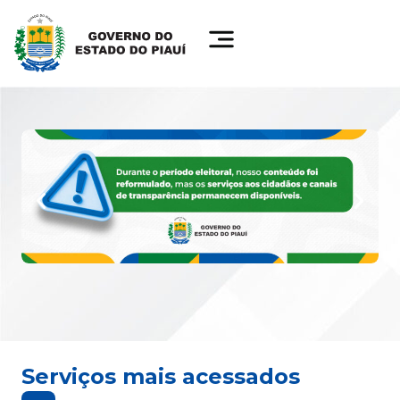
Serviços mais acessados