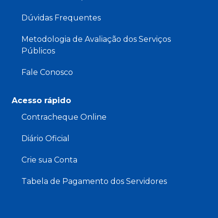
Dúvidas Frequentes
Metodologia de Avaliação dos Serviços
Públicos
Fale Conosco
Acesso rápido
Contracheque Online
Diário Oficial
Crie sua Conta
Tabela de Pagamento dos Servidores