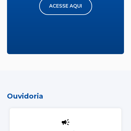
ACESSE AQUI
Ouvidoria