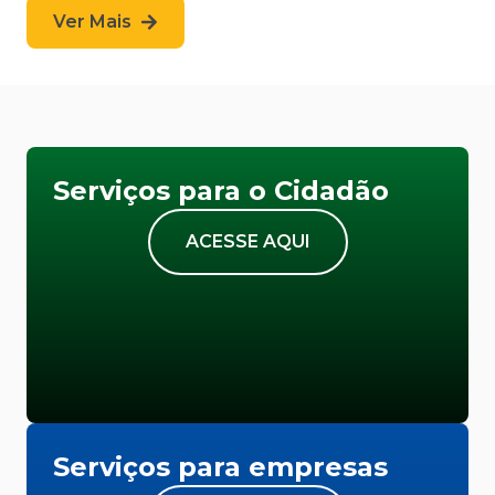
Ver Mais
Serviços para o Cidadão
ACESSE AQUI
Serviços para empresas