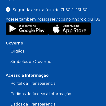
Segunda a sexta-feira de 7h30 às 13h30
Acesse também nossos serviços no Android ou iOS
Governo
Órgãos
Símbolos do Governo
Acesso à Informação
Portal da Transparência
Pedidos de Acesso à Informação
Dados da Transparência