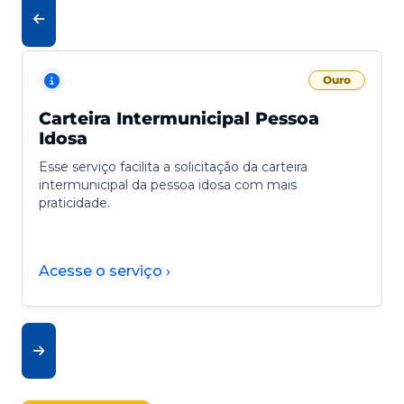
Ouro
Carteira Intermunicipal Pessoa
Idosa
Esse serviço facilita a solicitação da carteira
intermunicipal da pessoa idosa com mais
praticidade.
Acesse o serviço ›