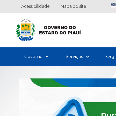
Acessibilidade
Mapa do site
Governo
Serviços
Órg