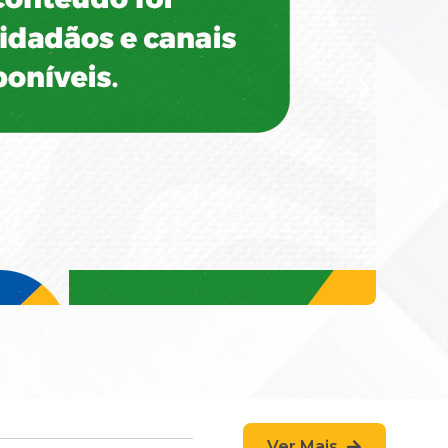
Ver Mais