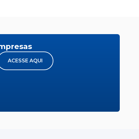
empresas
ACESSE AQUI