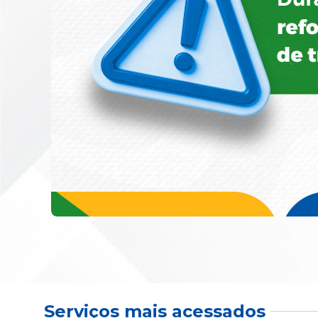
Serviços mais acessados