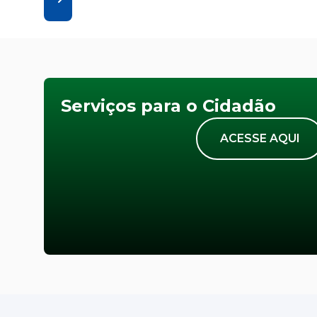
Serviços para o Cidadão
ACESSE AQUI