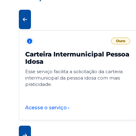
Ouro
Carteira Intermunicipal Pessoa
Idosa
Esse serviço facilita a solicitação da carteira
intermunicipal da pessoa idosa com mais
praticidade.
Acesse o serviço ›