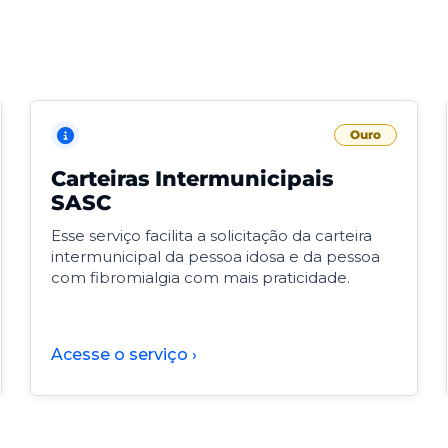
Ouro
Carteiras Intermunicipais
SASC
Esse serviço facilita a solicitação da carteira
intermunicipal da pessoa idosa e da pessoa
com fibromialgia com mais praticidade.
Acesse o serviço ›