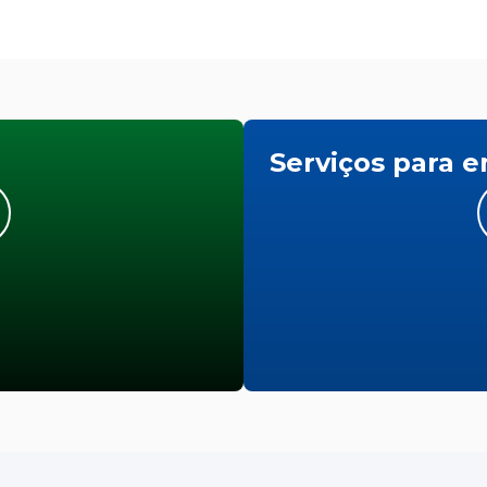
Serviços para 